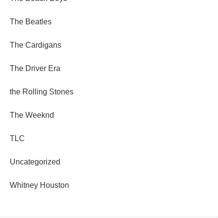
The Beatles
The Cardigans
The Driver Era
the Rolling Stones
The Weeknd
TLC
Uncategorized
Whitney Houston