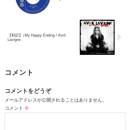
【和訳】♪My Happy Ending / Avril
Lavigne
コメント
コメントをどうぞ
メールアドレスが公開されることはありません。
コメント
※