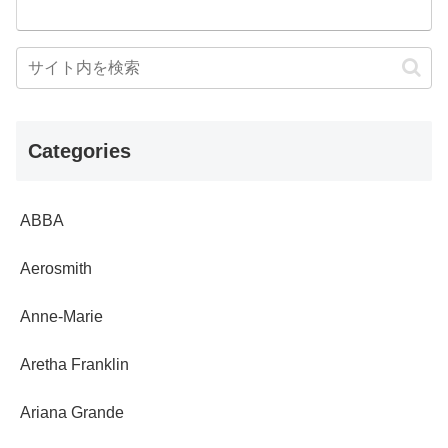
Categories
ABBA
Aerosmith
Anne-Marie
Aretha Franklin
Ariana Grande