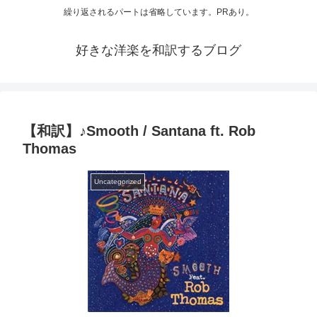
繰り返されるパートは省略しています。PRあり。
好きな洋楽を和訳するブログ
【和訳】♪Smooth / Santana ft. Rob
Thomas
Uncategorized