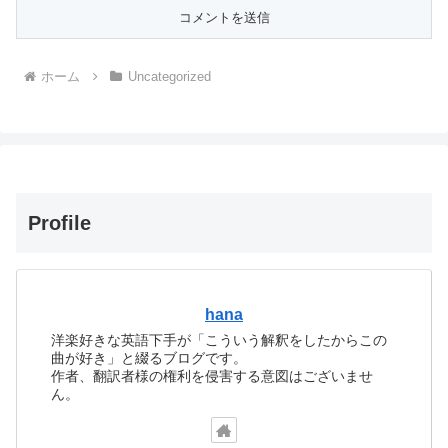
ホーム
Uncategorized
Profile
hana
洋楽好きな英語下手が「こういう解釈をしたからこの
曲が好き」と綴るブログです。
作者、翻訳者様の権利を侵害する意図はございませ
ん。