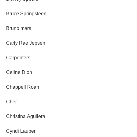
Bruce Springsteen
Bruno mars
Carly Rae Jepsen
Carpenters
Celine Dion
Chappell Roan
Cher
Christina Aguilera
Cyndi Lauper