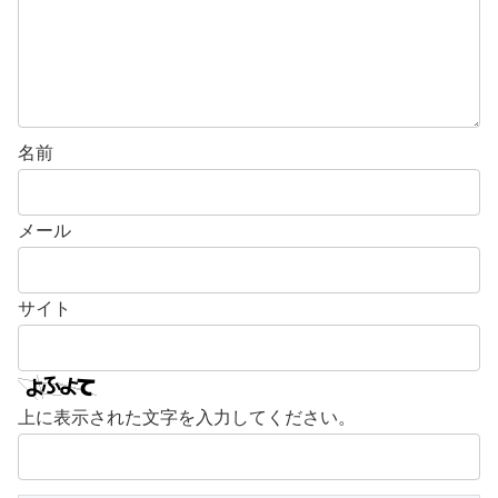
名前
メール
サイト
上に表示された文字を入力してください。