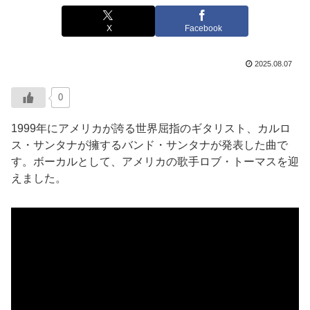
X
Facebook
2025.08.07
0
1999年にアメリカが誇る世界屈指のギタリスト、カルロ
ス・サンタナが擁するバンド・サンタナが発表した曲で
す。ボーカルとして、アメリカの歌手ロブ・トーマスを迎
えました。