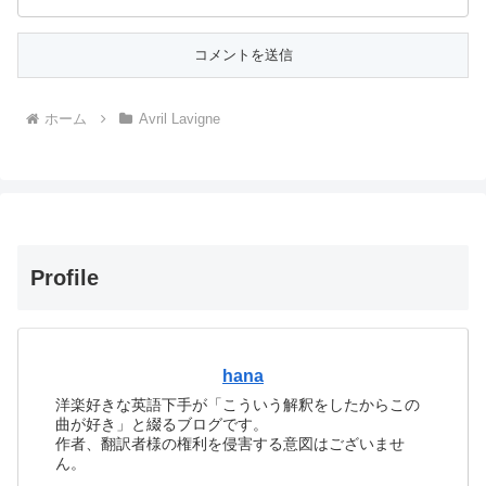
ホーム
Avril Lavigne
Profile
hana
洋楽好きな英語下手が「こういう解釈をしたからこの
曲が好き」と綴るブログです。
作者、翻訳者様の権利を侵害する意図はございませ
ん。