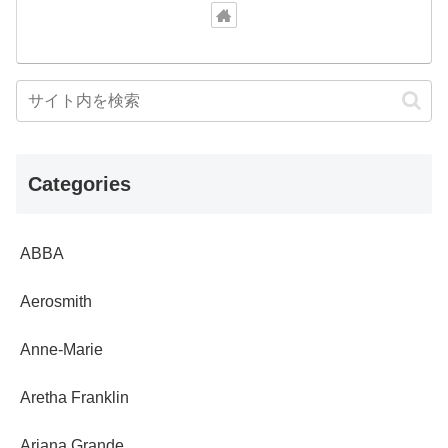
Categories
ABBA
Aerosmith
Anne-Marie
Aretha Franklin
Ariana Grande