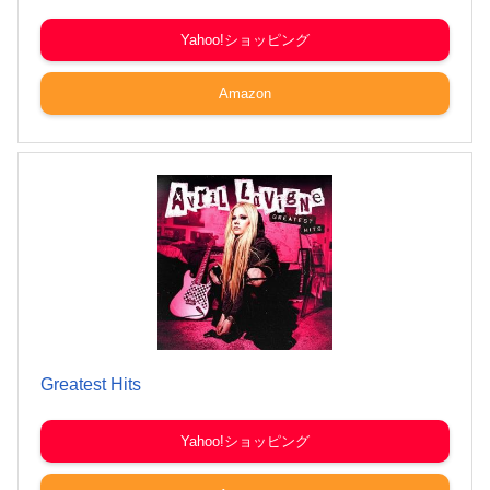
Yahoo!ショッピング
Amazon
Greatest Hits
Yahoo!ショッピング