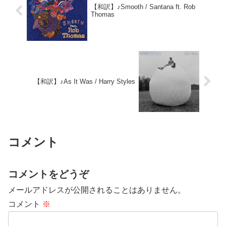
【和訳】♪Smooth / Santana ft. Rob
Thomas
【和訳】♪As It Was / Harry Styles
コメント
コメントをどうぞ
メールアドレスが公開されることはありません。
コメント
※