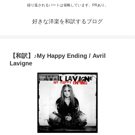
繰り返されるパートは省略しています。PRあり。
好きな洋楽を和訳するブログ
【和訳】♪My Happy Ending / Avril
Lavigne
Avril Lavigne