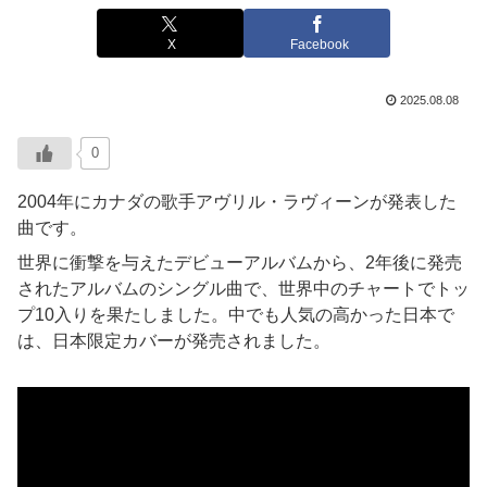
X
Facebook
2025.08.08
0
2004年にカナダの歌手アヴリル・ラヴィーンが発表した
曲です。
世界に衝撃を与えたデビューアルバムから、2年後に発売
されたアルバムのシングル曲で、世界中のチャートでトッ
プ10入りを果たしました。中でも人気の高かった日本で
は、日本限定カバーが発売されました。