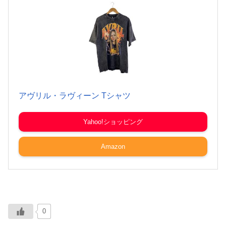
アヴリル・ラヴィーン Tシャツ
Yahoo!ショッピング
Amazon
0