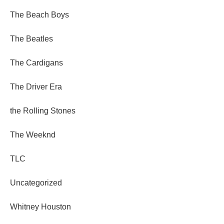
The Beach Boys
The Beatles
The Cardigans
The Driver Era
the Rolling Stones
The Weeknd
TLC
Uncategorized
Whitney Houston