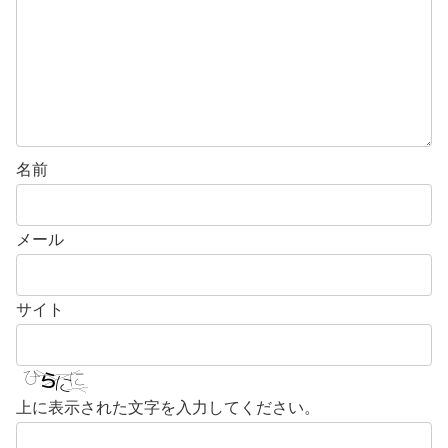
名前
メール
サイト
上に表示された文字を入力してください。