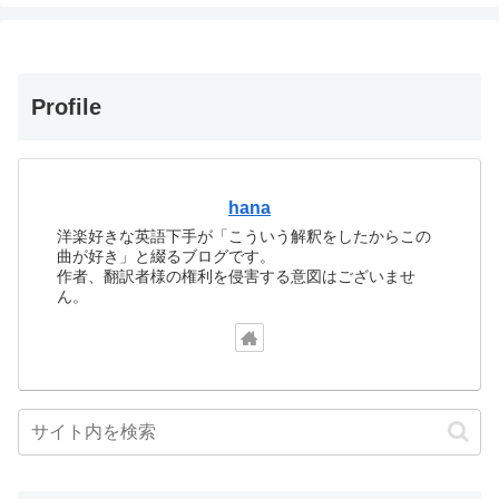
Profile
hana
洋楽好きな英語下手が「こういう解釈をしたからこの
曲が好き」と綴るブログです。
作者、翻訳者様の権利を侵害する意図はございませ
ん。