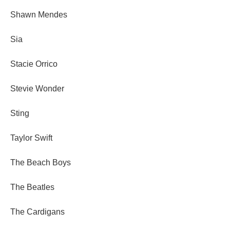
Shawn Mendes
Sia
Stacie Orrico
Stevie Wonder
Sting
Taylor Swift
The Beach Boys
The Beatles
The Cardigans