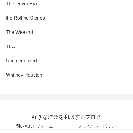
The Driver Era
the Rolling Stones
The Weeknd
TLC
Uncategorized
Whitney Houston
好きな洋楽を和訳するブログ
問い合わせフォーム
プライバシーポリシー