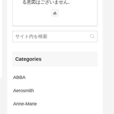
る意図はございません。
Categories
ABBA
Aerosmith
Anne-Marie