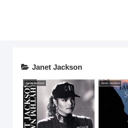
Janet Jackson
Janet Jackson
Janet Jackson