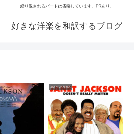
繰り返されるパートは省略しています。PRあり。
好きな洋楽を和訳するブログ
Janet Jackson