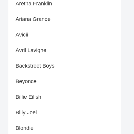
Aretha Franklin
Ariana Grande
Avicii
Avril Lavigne
Backstreet Boys
Beyonce
Billie Eilish
Billy Joel
Blondie