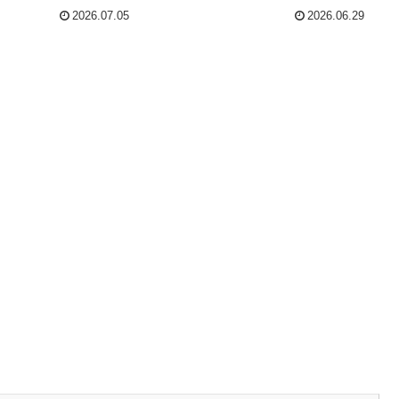
2026.07.05
2026.06.29