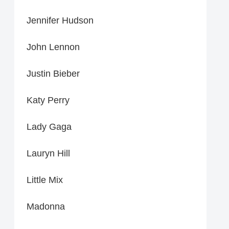
Jennifer Hudson
John Lennon
Justin Bieber
Katy Perry
Lady Gaga
Lauryn Hill
Little Mix
Madonna