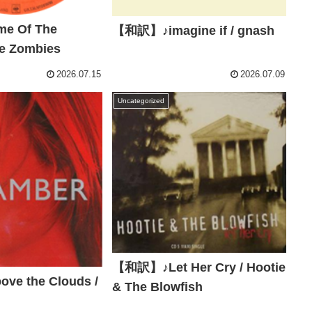
e Of The
【和訳】♪imagine if / gnash
he Zombies
2026.07.15
2026.07.09
Uncategorized
【和訳】♪Let Her Cry / Hootie
e the Clouds /
& The Blowfish