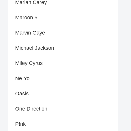
Mariah Carey
Maroon 5
Marvin Gaye
Michael Jackson
Miley Cyrus
Ne-Yo
Oasis
One Direction
P!nk