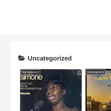
Uncategorized
Uncategorized
Uncategorized