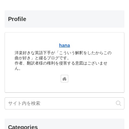
Profile
hana
洋楽好きな英語下手が「こういう解釈をしたからこの
曲が好き」と綴るブログです。
作者、翻訳者様の権利を侵害する意図はございませ
ん。
Categories