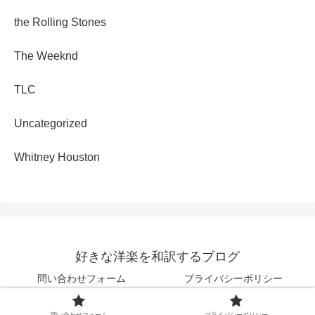
the Rolling Stones
The Weeknd
TLC
Uncategorized
Whitney Houston
好きな洋楽を和訳するブログ
問い合わせフォーム
プライバシーポリシー
© 2025 好きな洋楽を和訳するブログ.