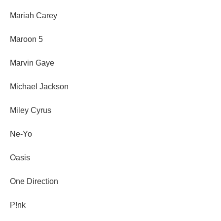
Mariah Carey
Maroon 5
Marvin Gaye
Michael Jackson
Miley Cyrus
Ne-Yo
Oasis
One Direction
P!nk