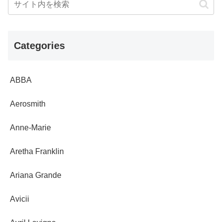
Categories
ABBA
Aerosmith
Anne-Marie
Aretha Franklin
Ariana Grande
Avicii