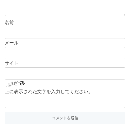
名前
メール
サイト
上に表示された文字を入力してください。