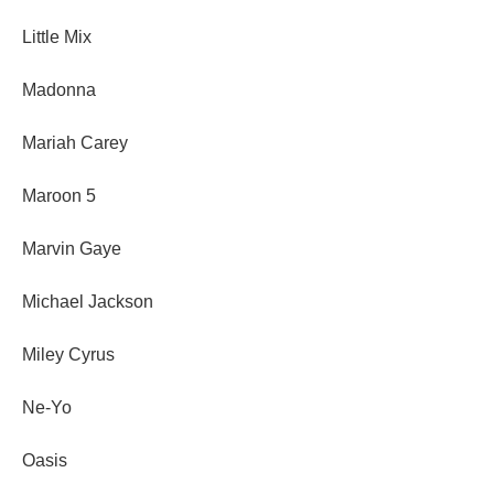
Little Mix
Madonna
Mariah Carey
Maroon 5
Marvin Gaye
Michael Jackson
Miley Cyrus
Ne-Yo
Oasis