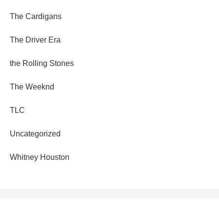
The Cardigans
The Driver Era
the Rolling Stones
The Weeknd
TLC
Uncategorized
Whitney Houston