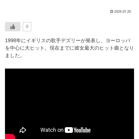
2025.07.25
0
1998年にイギリスの歌手デズリーが発表し、ヨーロッパ
を中心に大ヒット。現在までに彼女最大のヒット曲となり
ました。