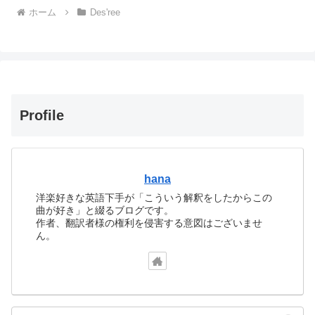
ホーム
Des'ree
Profile
hana
洋楽好きな英語下手が「こういう解釈をしたからこの
曲が好き」と綴るブログです。
作者、翻訳者様の権利を侵害する意図はございませ
ん。