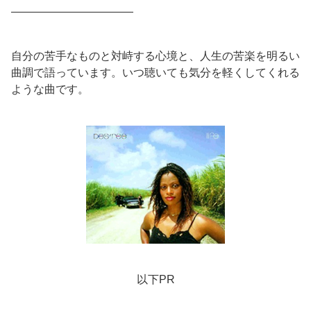
———————————
自分の苦手なものと対峙する心境と、人生の苦楽を明るい
曲調で語っています。いつ聴いても気分を軽くしてくれる
ような曲です。
以下PR