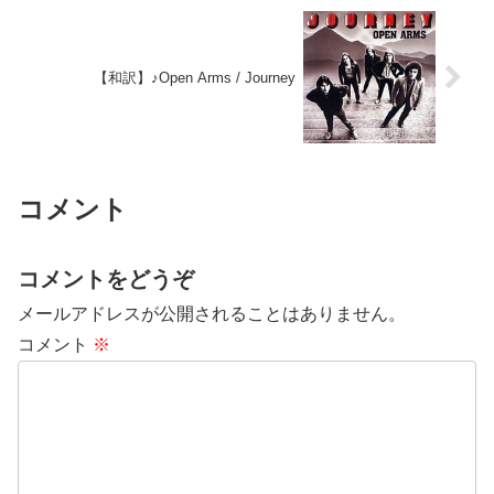
【和訳】♪Open Arms / Journey
コメント
コメントをどうぞ
メールアドレスが公開されることはありません。
コメント
※