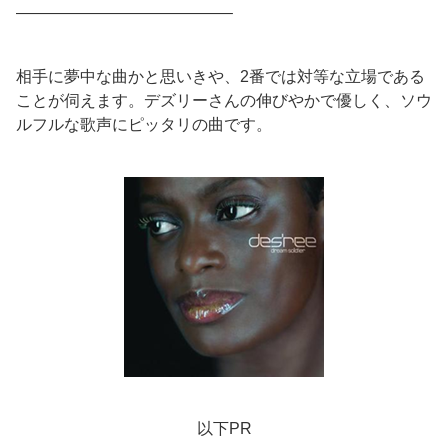
—————————————–
相手に夢中な曲かと思いきや、2番では対等な立場である
ことが伺えます。デズリーさんの伸びやかで優しく、ソウ
ルフルな歌声にピッタリの曲です。
以下PR