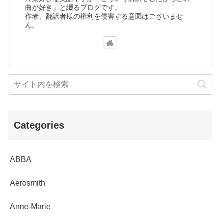
曲が好き」と綴るブログです。
作者、翻訳者様の権利を侵害する意図はございませ
ん。
Categories
ABBA
Aerosmith
Anne-Marie