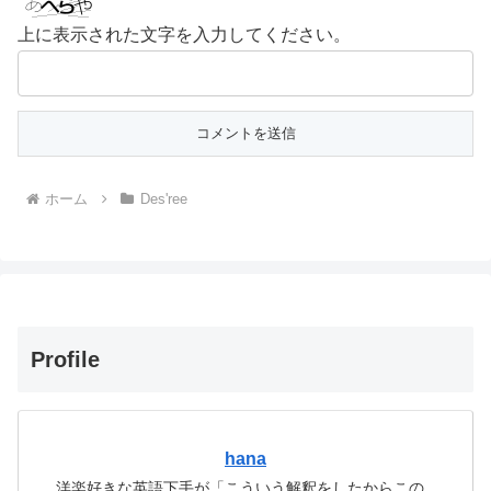
上に表示された文字を入力してください。
ホーム
Des'ree
Profile
hana
洋楽好きな英語下手が「こういう解釈をしたからこの