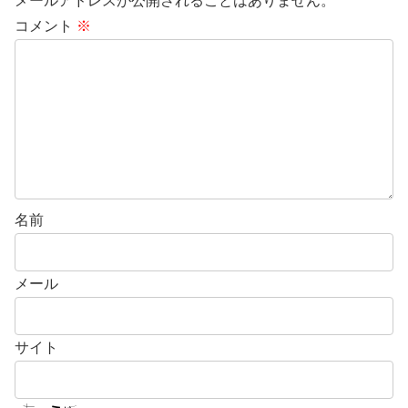
メールアドレスが公開されることはありません。
コメント
※
名前
メール
サイト