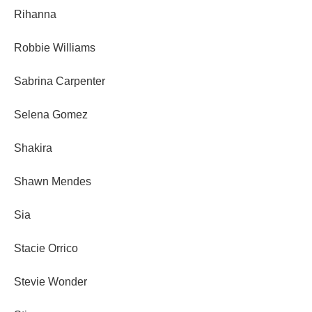
Rihanna
Robbie Williams
Sabrina Carpenter
Selena Gomez
Shakira
Shawn Mendes
Sia
Stacie Orrico
Stevie Wonder