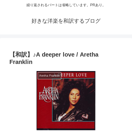
繰り返されるパートは省略しています。PRあり。
好きな洋楽を和訳するブログ
【和訳】♪A deeper love / Aretha
Franklin
Aretha Franklin