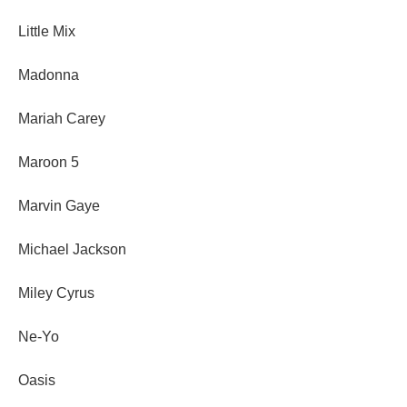
Little Mix
Madonna
Mariah Carey
Maroon 5
Marvin Gaye
Michael Jackson
Miley Cyrus
Ne-Yo
Oasis