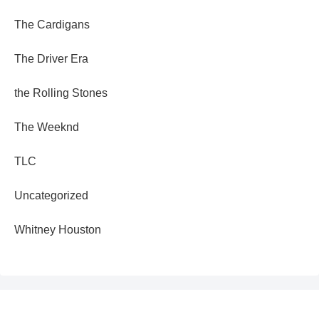
The Cardigans
The Driver Era
the Rolling Stones
The Weeknd
TLC
Uncategorized
Whitney Houston