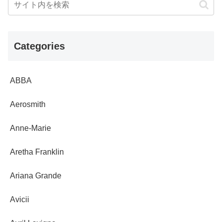
Categories
ABBA
Aerosmith
Anne-Marie
Aretha Franklin
Ariana Grande
Avicii