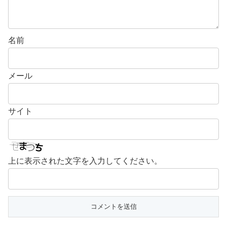
名前
メール
サイト
上に表示された文字を入力してください。