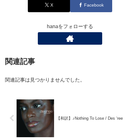
X
Facebook
hanaをフォローする
関連記事
関連記事は見つかりませんでした。
【和訳】♪Nothing To Lose / Des ‘ree