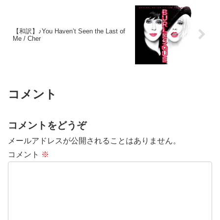
【和訳】♪You Haven’t Seen the Last of
Me / Cher
コメント
コメントをどうぞ
メールアドレスが公開されることはありません。
コメント
※