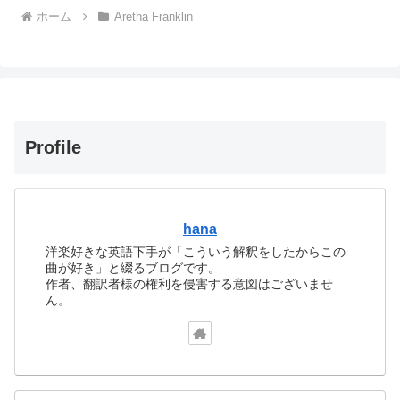
ホーム
Aretha Franklin
Profile
hana
洋楽好きな英語下手が「こういう解釈をしたからこの
曲が好き」と綴るブログです。
作者、翻訳者様の権利を侵害する意図はございませ
ん。