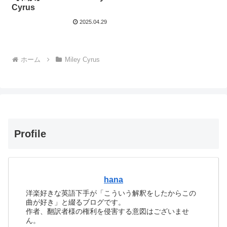
Cyrus
2025.04.29
ホーム
Miley Cyrus
Profile
hana
洋楽好きな英語下手が「こういう解釈をしたからこの
曲が好き」と綴るブログです。
作者、翻訳者様の権利を侵害する意図はございませ
ん。