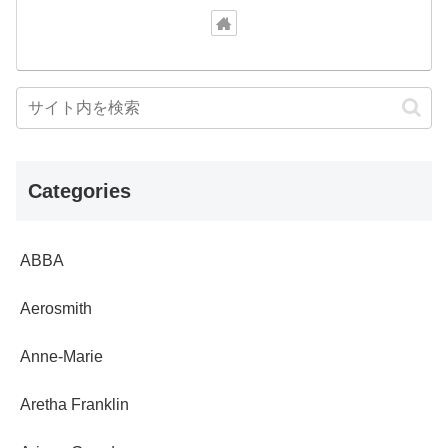
Categories
ABBA
Aerosmith
Anne-Marie
Aretha Franklin