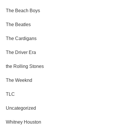
The Beach Boys
The Beatles
The Cardigans
The Driver Era
the Rolling Stones
The Weeknd
TLC
Uncategorized
Whitney Houston