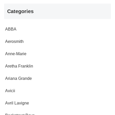
Categories
ABBA
Aerosmith
Anne-Marie
Aretha Franklin
Ariana Grande
Avicii
Avril Lavigne