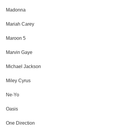
Madonna
Mariah Carey
Maroon 5
Marvin Gaye
Michael Jackson
Miley Cyrus
Ne-Yo
Oasis
One Direction