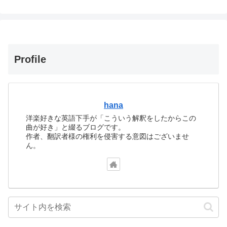
Profile
hana
洋楽好きな英語下手が「こういう解釈をしたからこの
曲が好き」と綴るブログです。
作者、翻訳者様の権利を侵害する意図はございませ
ん。