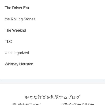
The Driver Era
the Rolling Stones
The Weeknd
TLC
Uncategorized
Whitney Houston
好きな洋楽を和訳するブログ
問い合わせフォーム
プライバシーポリシー