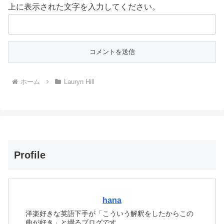
上に表示された文字を入力してください。
ホーム
Lauryn Hill
Profile
hana
洋楽好きな英語下手が「こういう解釈をしたからこの
曲が好き」と綴るブログです。