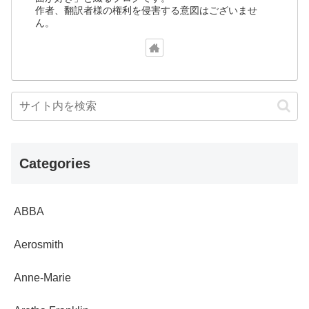
作者、翻訳者様の権利を侵害する意図はございませ
ん。
Categories
ABBA
Aerosmith
Anne-Marie