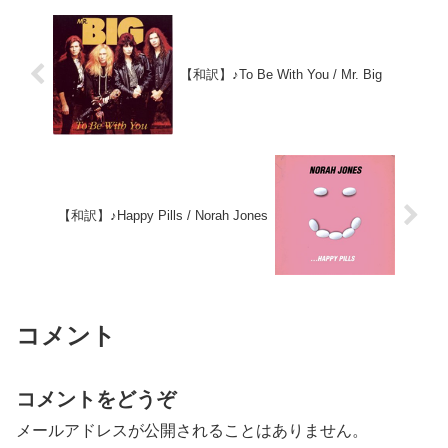
【和訳】♪To Be With You / Mr. Big
【和訳】♪Happy Pills / Norah Jones
コメント
コメントをどうぞ
メールアドレスが公開されることはありません。