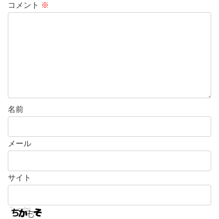
コメント
※
名前
メール
サイト