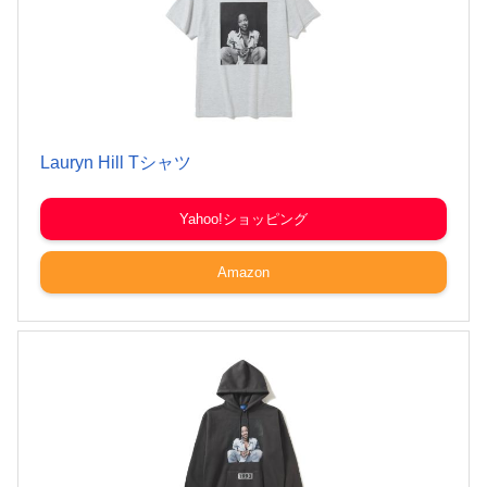
Lauryn Hill Tシャツ
Yahoo!ショッピング
Amazon