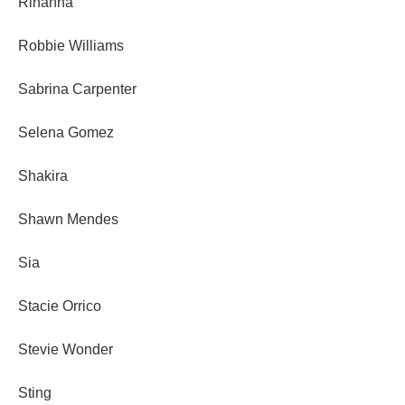
Rihanna
Robbie Williams
Sabrina Carpenter
Selena Gomez
Shakira
Shawn Mendes
Sia
Stacie Orrico
Stevie Wonder
Sting