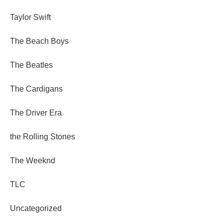
Taylor Swift
The Beach Boys
The Beatles
The Cardigans
The Driver Era
the Rolling Stones
The Weeknd
TLC
Uncategorized