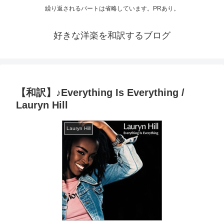
繰り返されるパートは省略しています。PRあり。
好きな洋楽を和訳するブログ
【和訳】♪Everything Is Everything /
Lauryn Hill
Lauryn Hill