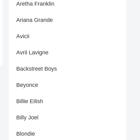
Aretha Franklin
Ariana Grande
Avicii
Avril Lavigne
Backstreet Boys
Beyonce
Billie Eilish
Billy Joel
Blondie