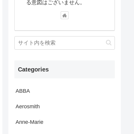
る意図はございません。
Categories
ABBA
Aerosmith
Anne-Marie