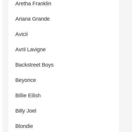
Aretha Franklin
Ariana Grande
Avicii
Avril Lavigne
Backstreet Boys
Beyonce
Billie Eilish
Billy Joel
Blondie