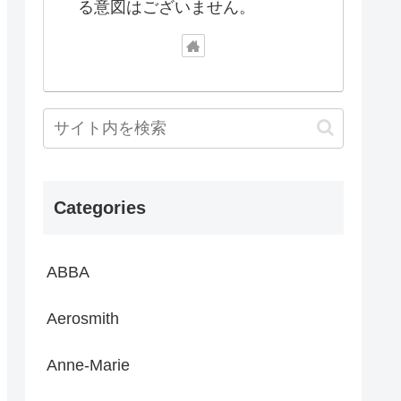
る意図はございません。
Categories
ABBA
Aerosmith
Anne-Marie