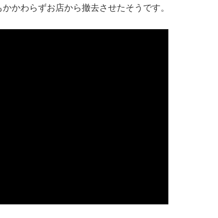
もかかわらずお店から撤去させたそうです。