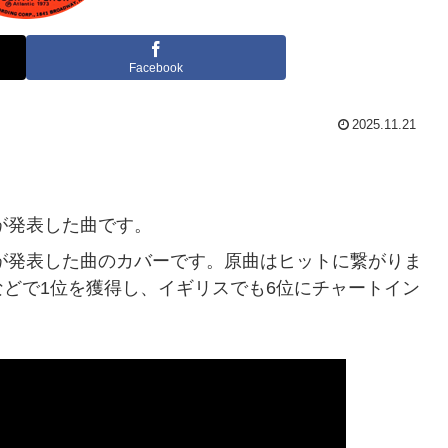
Facebook
2025.11.21
が発表した曲です。
ンが発表した曲のカバーです。原曲はヒットに繋がりま
どで1位を獲得し、イギリスでも6位にチャートイン