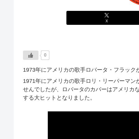
X
0
1973年にアメリカの歌手ロバータ・フラック
1971年にアメリカの歌手ロリ・リーバーマ
せんでしたが、ロバータのカバーはアメリカな
する大ヒットとなりました。