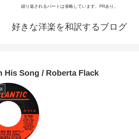
繰り返されるパートは省略しています。PRあり。
好きな洋楽を和訳するブログ
His Song / Roberta Flack
ll