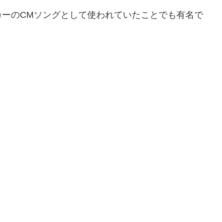
カーのCMソングとして使われていたことでも有名で