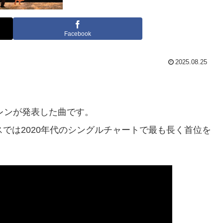
Facebook
2025.08.25
ーレンが発表した曲です。
では2020年代のシングルチャートで最も長く首位を