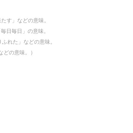
使い果たす」などの意味。
」や「毎日毎日」の意味。
りふれた」などの意味。
」などの意味。
）