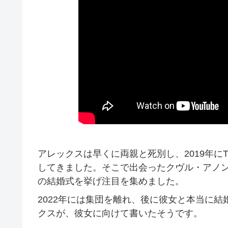
アレックスは早くに両親と死別し、2019年にT
してきました。そこで出会ったクヴル・アノンと
の結婚式を挙げ注目を集めました。
2022年には集団を離れ、後に彼女と本当に
クスが、彼女に向けて書いたそうです。