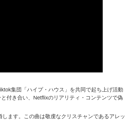
iktok集団「ハイプ・ハウス」を共同で起ち上げ活動
付き合い、Netflixのリアリティ・コンテンツで偽
結婚します。この曲は敬虔なクリスチャンであるアレッ