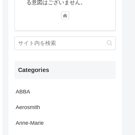
る意図はございません。
Categories
ABBA
Aerosmith
Anne-Marie