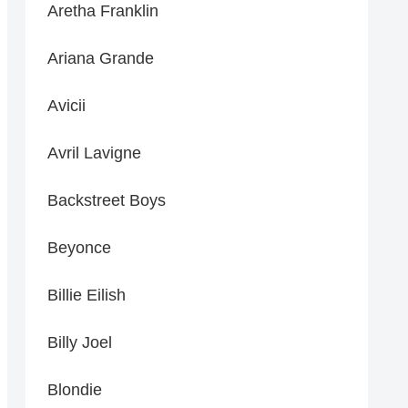
Aretha Franklin
Ariana Grande
Avicii
Avril Lavigne
Backstreet Boys
Beyonce
Billie Eilish
Billy Joel
Blondie