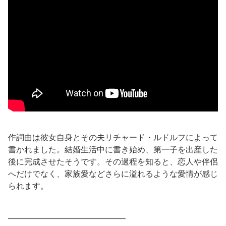
作詞曲は彼女自身とその夫リチャード・ルドルフによって
書かれました。結婚生活中に書き始め、第一子を出産した
後に完成させたそうです。その過程を知ると、恋人や伴侶
へだけでなく、家族愛などさらに溢れるような愛情が感じ
られます。
——————————————–