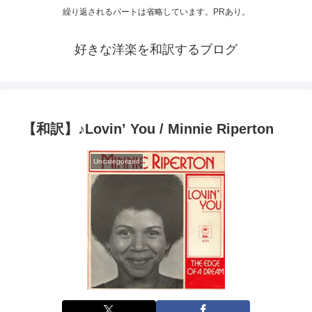
繰り返されるパートは省略しています。PRあり。
好きな洋楽を和訳するブログ
【和訳】♪Lovin’ You / Minnie Riperton
Uncategorized