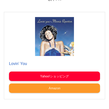
Lovin' You
Yahoo!ショッピング
Amazon