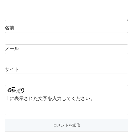
名前
メール
サイト
上に表示された文字を入力してください。