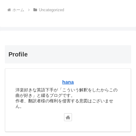
ホーム
Uncategorized
Profile
hana
洋楽好きな英語下手が「こういう解釈をしたからこの
曲が好き」と綴るブログです。
作者、翻訳者様の権利を侵害する意図はございませ
ん。