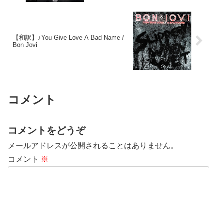
【和訳】♪You Give Love A Bad Name /
Bon Jovi
コメント
コメントをどうぞ
メールアドレスが公開されることはありません。
コメント
※