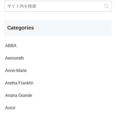
Categories
ABBA
Aerosmith
Anne-Marie
Aretha Franklin
Ariana Grande
Avicii