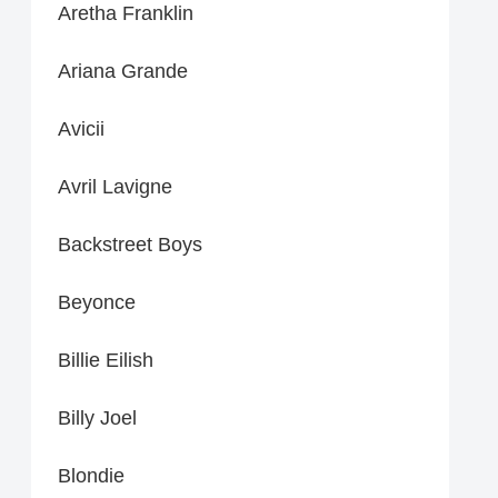
Aretha Franklin
Ariana Grande
Avicii
Avril Lavigne
Backstreet Boys
Beyonce
Billie Eilish
Billy Joel
Blondie