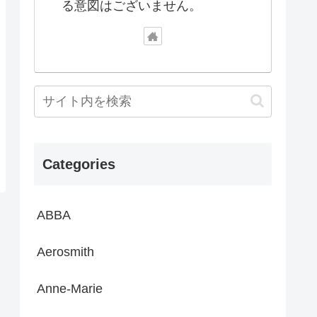
る意図はございません。
Categories
ABBA
Aerosmith
Anne-Marie