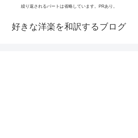
繰り返されるパートは省略しています。PRあり。
好きな洋楽を和訳するブログ