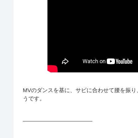
MVのダンスを基に、サビに合わせて腰を振り
うです。
————————————–