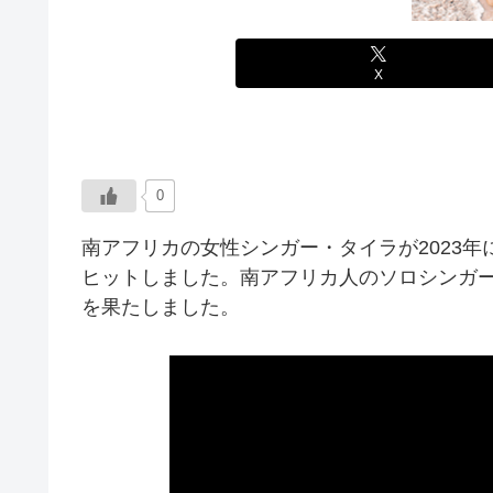
X
0
南アフリカの女性シンガー・タイラが2023
ヒットしました。南アフリカ人のソロシンガー
を果たしました。