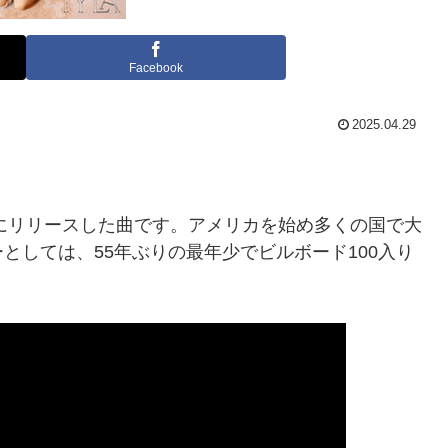
Facebook
2025.04.29
年にリリースした曲です。アメリカを始め多くの国で大
としては、55年ぶりの最年少でビルボード100入り