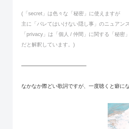
(「secret」は色々な「秘密」に使えますが
主に「バレてはいけない隠し事」のニュアン
「privacy」は「個人 / 仲間」に関する「秘密
だと解釈しています。)
————————————–
なかなか際どい歌詞ですが、一度聴くと癖に