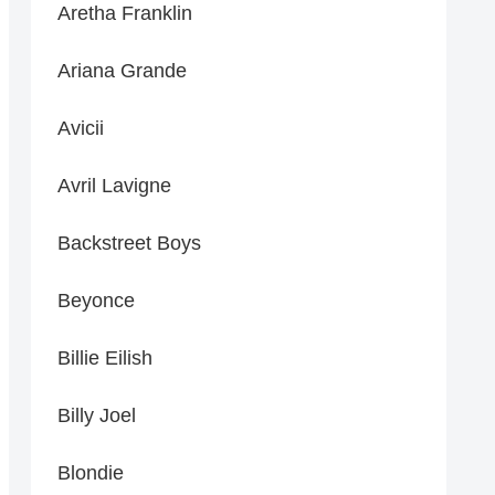
Aretha Franklin
Ariana Grande
Avicii
Avril Lavigne
Backstreet Boys
Beyonce
Billie Eilish
Billy Joel
Blondie