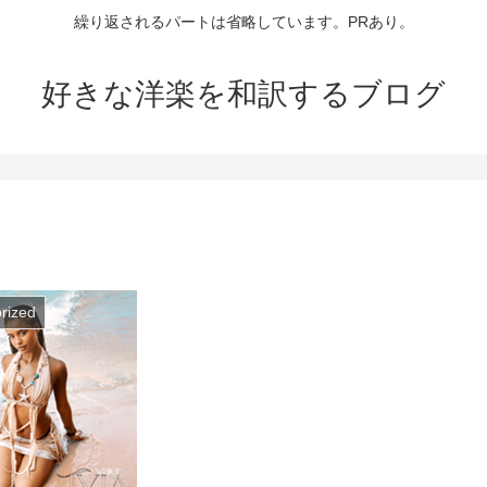
繰り返されるパートは省略しています。PRあり。
好きな洋楽を和訳するブログ
rized