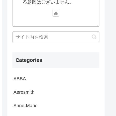
る意図はございません。
Categories
ABBA
Aerosmith
Anne-Marie