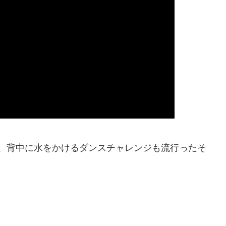
、背中に水をかけるダンスチャレンジも流行ったそ