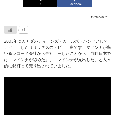
X
Facebook
2025.04.29
+1
2003年にカナダのティーンズ・ガールズ・バンドとして
デビューしたリリックスのデビュー曲です。マドンナが率
いるレコード会社からデビューしたことから、当時日本で
は「マドンナが認めた」、「マドンナが見出した」と大々
的に銘打って売り出されていました。