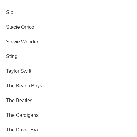
Sia
Stacie Orrico
Stevie Wonder
Sting
Taylor Swift
The Beach Boys
The Beatles
The Cardigans
The Driver Era