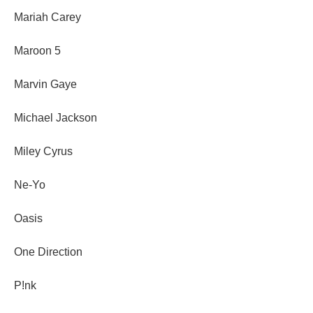
Mariah Carey
Maroon 5
Marvin Gaye
Michael Jackson
Miley Cyrus
Ne-Yo
Oasis
One Direction
P!nk