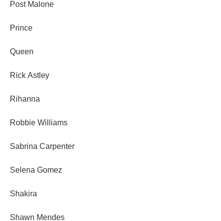
Post Malone
Prince
Queen
Rick Astley
Rihanna
Robbie Williams
Sabrina Carpenter
Selena Gomez
Shakira
Shawn Mendes