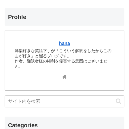
Profile
hana
洋楽好きな英語下手が「こういう解釈をしたからこの
曲が好き」と綴るブログです。
作者、翻訳者様の権利を侵害する意図はございませ
ん。
Categories