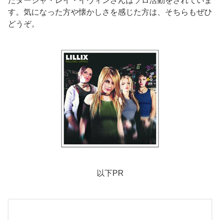
たターシャ・レイ・イヴィンさんはソロ活動をされていま
す。気になった方や懐かしさを感じた方は、そちらもぜひ
どうぞ。
以下PR