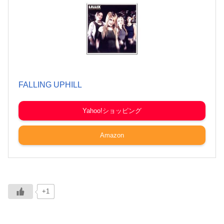
FALLING UPHILL
Yahoo!ショッピング
Amazon
+1