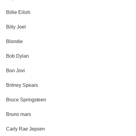
Billie Eilish
Billy Joel
Blondie
Bob Dylan
Bon Jovi
Britney Spears
Bruce Springsteen
Bruno mars
Carly Rae Jepsen