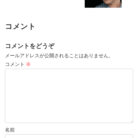
コメント
コメントをどうぞ
メールアドレスが公開されることはありません。
コメント
※
名前