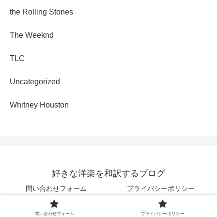
the Rolling Stones
The Weeknd
TLC
Uncategorized
Whitney Houston
好きな洋楽を和訳するブログ
問い合わせフォーム
プライバシーポリシー
© 2025 好きな洋楽を和訳するブログ.
問い合わせフォーム
プライバシーポリシー