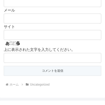
メール
サイト
上に表示された文字を入力してください。
ホーム
Uncategorized