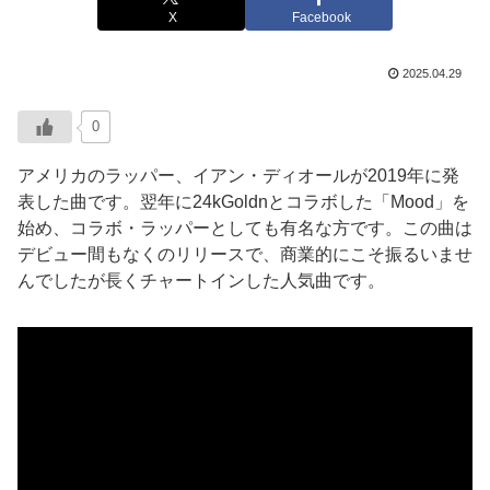
X
Facebook
2025.04.29
0
アメリカのラッパー、イアン・ディオールが2019年に発
表した曲です。翌年に24kGoldnとコラボした「Mood」を
始め、コラボ・ラッパーとしても有名な方です。この曲は
デビュー間もなくのリリースで、商業的にこそ振るいませ
んでしたが長くチャートインした人気曲です。