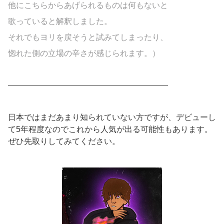
他にこちらからあげられるものは何もないと
歌っていると解釈しました。
それでもヨリを戻そうと試みてしまったり、
惚れた側の立場の辛さが感じられます。）
————————————————————
日本ではまだあまり知られていない方ですが、デビューし
て5年程度なのでこれから人気が出る可能性もあります。
ぜひ先取りしてみてください。