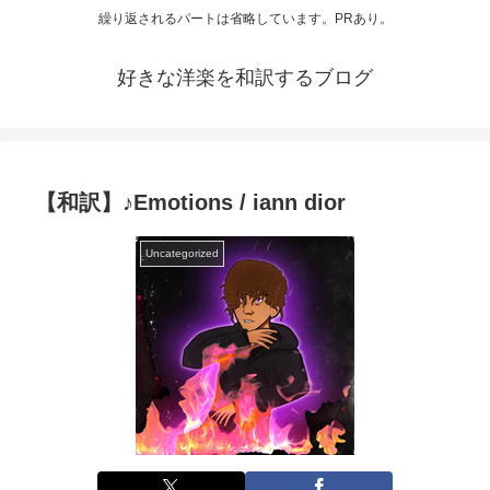
繰り返されるパートは省略しています。PRあり。
好きな洋楽を和訳するブログ
【和訳】♪Emotions / iann dior
Uncategorized