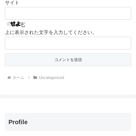
サイト
上に表示された文字を入力してください。
ホーム
Uncategorized
Profile