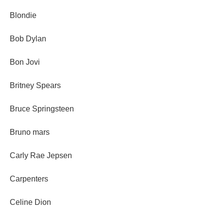
Blondie
Bob Dylan
Bon Jovi
Britney Spears
Bruce Springsteen
Bruno mars
Carly Rae Jepsen
Carpenters
Celine Dion