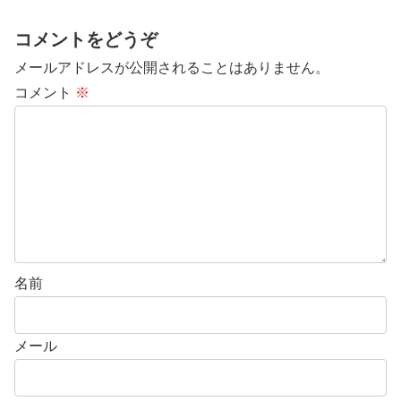
コメントをどうぞ
メールアドレスが公開されることはありません。
コメント
※
名前
メール