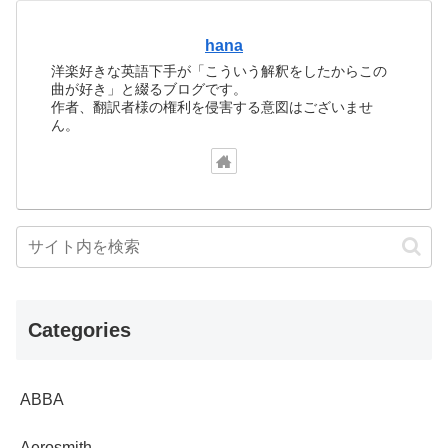
hana
洋楽好きな英語下手が「こういう解釈をしたからこの
曲が好き」と綴るブログです。
作者、翻訳者様の権利を侵害する意図はございませ
ん。
Categories
ABBA
Aerosmith