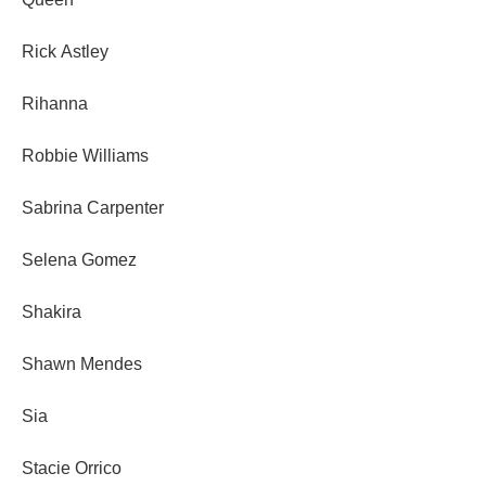
Rick Astley
Rihanna
Robbie Williams
Sabrina Carpenter
Selena Gomez
Shakira
Shawn Mendes
Sia
Stacie Orrico