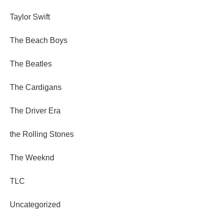
Taylor Swift
The Beach Boys
The Beatles
The Cardigans
The Driver Era
the Rolling Stones
The Weeknd
TLC
Uncategorized