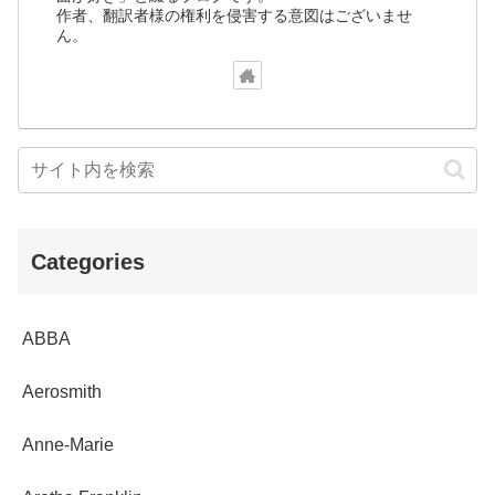
作者、翻訳者様の権利を侵害する意図はございませ
ん。
Categories
ABBA
Aerosmith
Anne-Marie