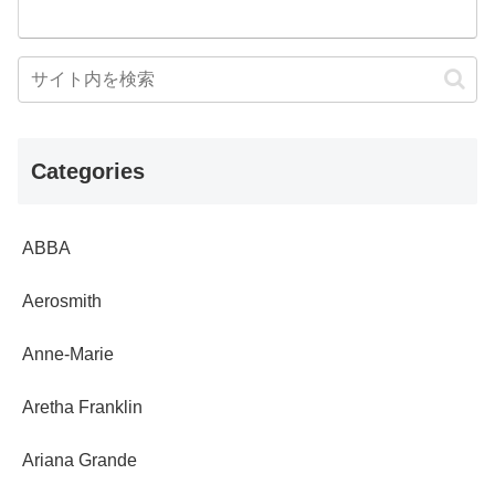
Categories
ABBA
Aerosmith
Anne-Marie
Aretha Franklin
Ariana Grande