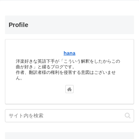
Profile
hana
洋楽好きな英語下手が「こういう解釈をしたからこの
曲が好き」と綴るブログです。
作者、翻訳者様の権利を侵害する意図はございませ
ん。