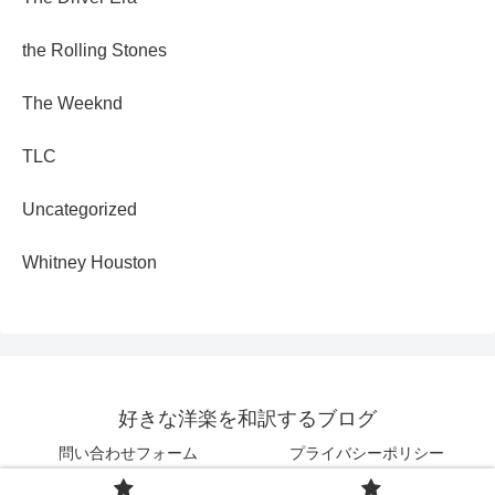
the Rolling Stones
The Weeknd
TLC
Uncategorized
Whitney Houston
好きな洋楽を和訳するブログ
問い合わせフォーム
プライバシーポリシー
© 2025 好きな洋楽を和訳するブログ.