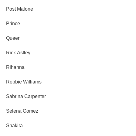
Post Malone
Prince
Queen
Rick Astley
Rihanna
Robbie Williams
Sabrina Carpenter
Selena Gomez
Shakira