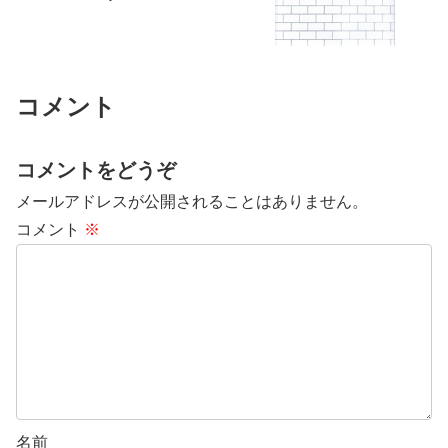
コメント
コメントをどうぞ
メールアドレスが公開されることはありません。
コメント
※
名前