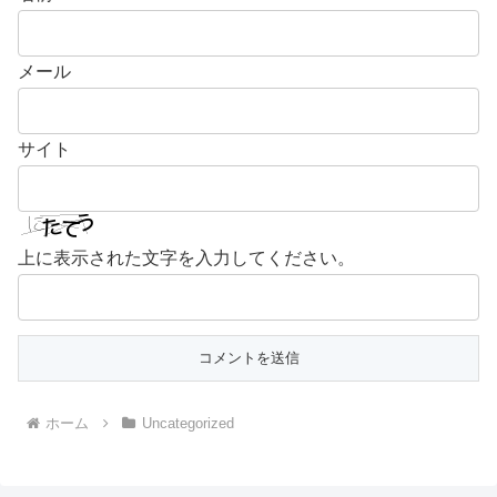
メール
サイト
上に表示された文字を入力してください。
ホーム
Uncategorized