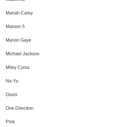
Mariah Carey
Maroon 5
Marvin Gaye
Michael Jackson
Miley Cyrus
Ne-Yo
Oasis
One Direction
P!nk