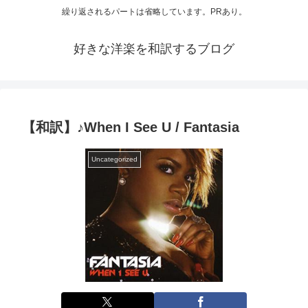
繰り返されるパートは省略しています。PRあり。
好きな洋楽を和訳するブログ
【和訳】♪When I See U / Fantasia
Uncategorized