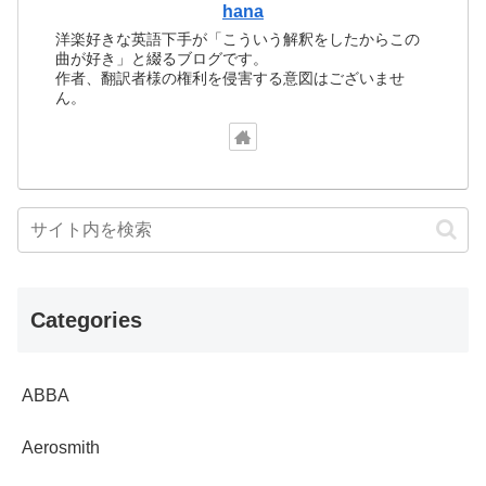
hana
洋楽好きな英語下手が「こういう解釈をしたからこの
曲が好き」と綴るブログです。
作者、翻訳者様の権利を侵害する意図はございませ
ん。
Categories
ABBA
Aerosmith