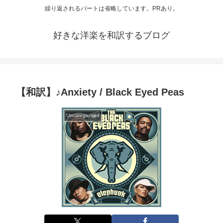
繰り返されるパートは省略しています。PRあり。
好きな洋楽を和訳するブログ
【和訳】♪Anxiety / Black Eyed Peas
Uncategorized