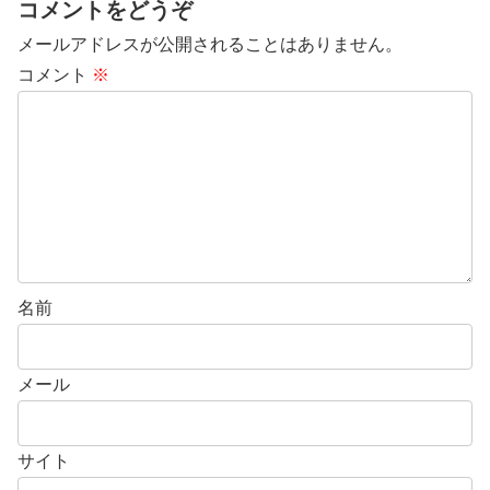
コメントをどうぞ
メールアドレスが公開されることはありません。
コメント
※
名前
メール
サイト