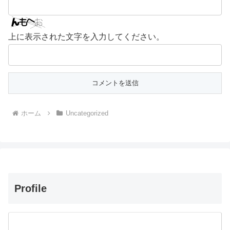
上に表示された文字を入力してください。
ホーム
Uncategorized
Profile