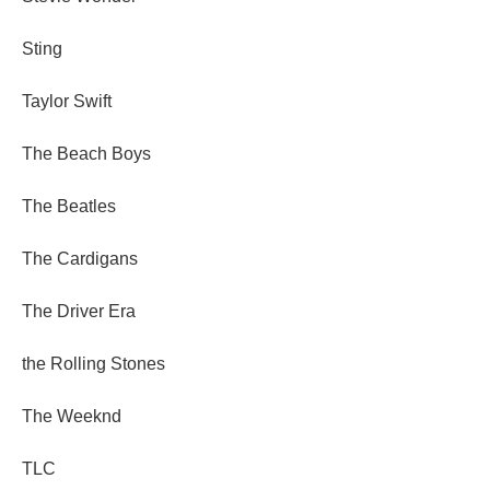
Sting
Taylor Swift
The Beach Boys
The Beatles
The Cardigans
The Driver Era
the Rolling Stones
The Weeknd
TLC