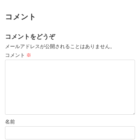
コメント
コメントをどうぞ
メールアドレスが公開されることはありません。
コメント
※
名前