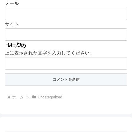
メール
サイト
上に表示された文字を入力してください。
ホーム
Uncategorized