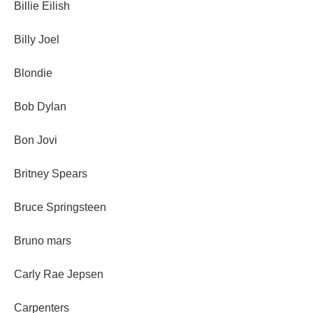
Billie Eilish
Billy Joel
Blondie
Bob Dylan
Bon Jovi
Britney Spears
Bruce Springsteen
Bruno mars
Carly Rae Jepsen
Carpenters