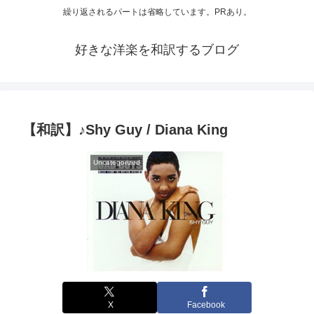
繰り返されるパートは省略しています。PRあり。
好きな洋楽を和訳するブログ
【和訳】♪Shy Guy / Diana King
Uncategorized
X
Facebook