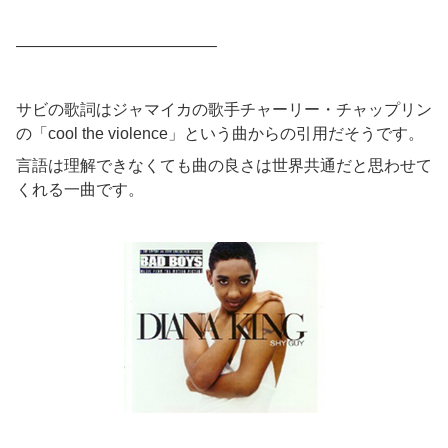
————————————–
サビの歌詞はジャマイカの歌手チャーリー・チャップリン
の「cool the violence」という曲からの引用だそうです。
言語は理解できなくても曲の良さは世界共通だと思わせて
くれる一曲です。