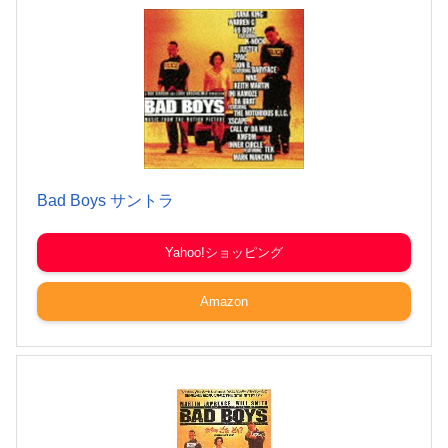
Bad Boys サントラ
Yahoo!ショッピング
Amazon