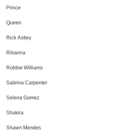
Prince
Queen
Rick Astley
Rihanna
Robbie Williams
Sabrina Carpenter
Selena Gomez
Shakira
Shawn Mendes