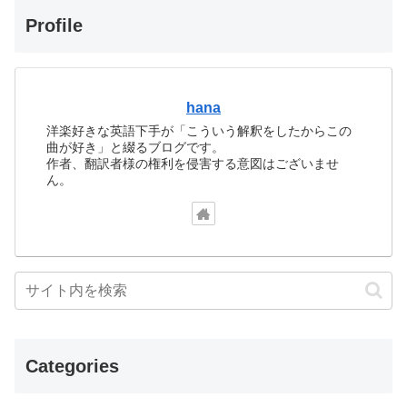
Profile
hana
洋楽好きな英語下手が「こういう解釈をしたからこの
曲が好き」と綴るブログです。
作者、翻訳者様の権利を侵害する意図はございませ
ん。
Categories