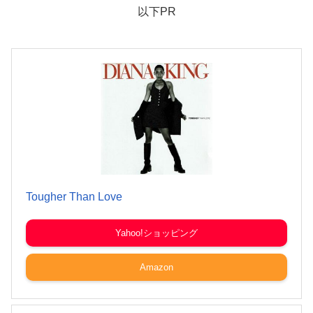
以下PR
Tougher Than Love
Yahoo!ショッピング
Amazon