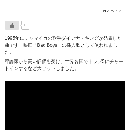
2025.09.26
0
1995年にジャマイカの歌手ダイアナ・キングが発表した
曲です。映画「Bad Boys」の挿入歌として使われまし
た。
評論家から高い評価を受け、世界各国でトップ5にチャー
トインするなど大ヒットしました。