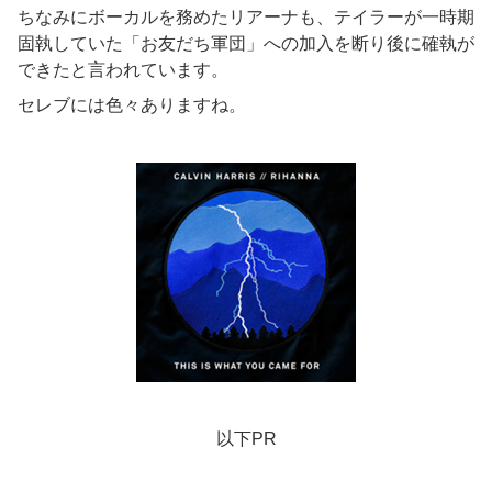
ちなみにボーカルを務めたリアーナも、テイラーが一時期
固執していた「お友だち軍団」への加入を断り後に確執が
できたと言われています。
セレブには色々ありますね。
以下PR