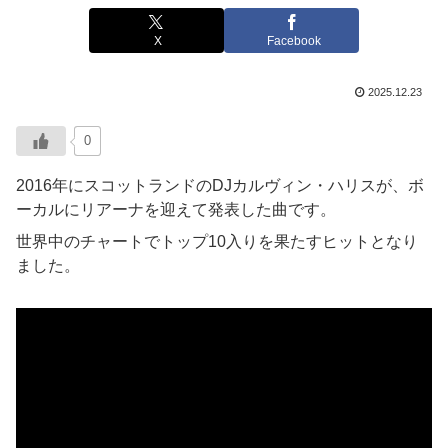
X
Facebook
2025.12.23
0
2016年にスコットランドのDJカルヴィン・ハリスが、ボ
ーカルにリアーナを迎えて発表した曲です。
世界中のチャートでトップ10入りを果たすヒットとなり
ました。