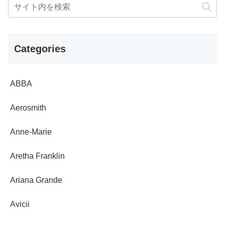
Categories
ABBA
Aerosmith
Anne-Marie
Aretha Franklin
Ariana Grande
Avicii