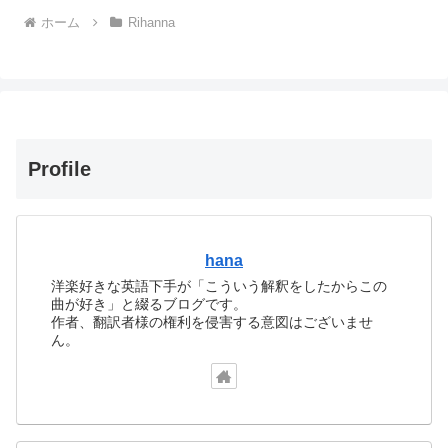
ホーム
Rihanna
Profile
hana
洋楽好きな英語下手が「こういう解釈をしたからこの
曲が好き」と綴るブログです。
作者、翻訳者様の権利を侵害する意図はございませ
ん。