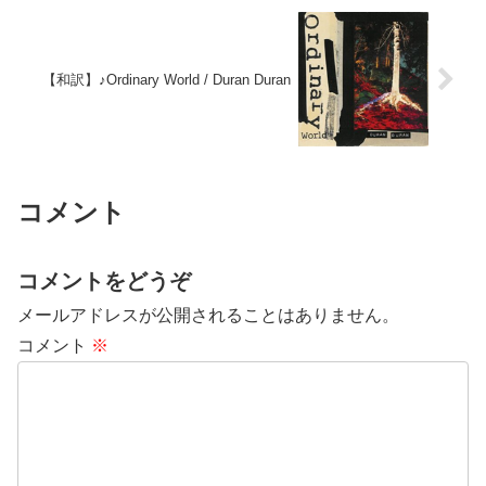
【和訳】♪Ordinary World / Duran Duran
コメント
コメントをどうぞ
メールアドレスが公開されることはありません。
コメント
※