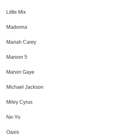
Little Mix
Madonna
Mariah Carey
Maroon 5
Marvin Gaye
Michael Jackson
Miley Cyrus
Ne-Yo
Oasis