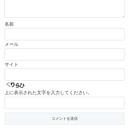
名前
メール
サイト
上に表示された文字を入力してください。