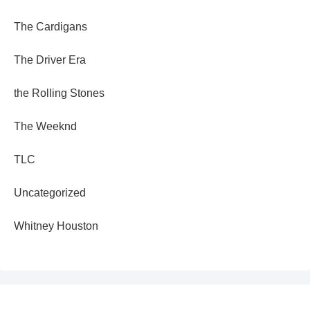
The Cardigans
The Driver Era
the Rolling Stones
The Weeknd
TLC
Uncategorized
Whitney Houston