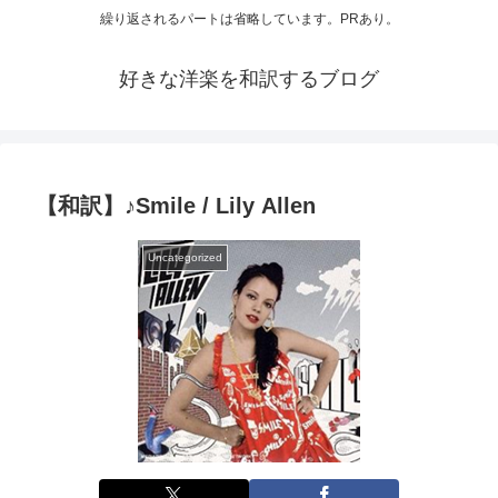
繰り返されるパートは省略しています。PRあり。
好きな洋楽を和訳するブログ
【和訳】♪Smile / Lily Allen
Uncategorized