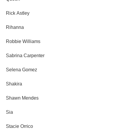
Rick Astley
Rihanna
Robbie Williams
Sabrina Carpenter
Selena Gomez
Shakira
Shawn Mendes
Sia
Stacie Orrico