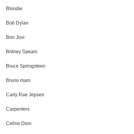
Blondie
Bob Dylan
Bon Jovi
Britney Spears
Bruce Springsteen
Bruno mars
Carly Rae Jepsen
Carpenters
Celine Dion