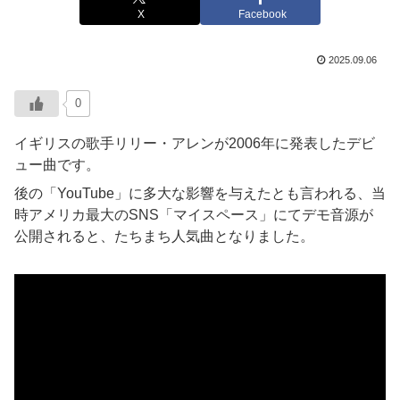
X
Facebook
2025.09.06
0
イギリスの歌手リリー・アレンが2006年に発表したデビ
ュー曲です。
後の「YouTube」に多大な影響を与えたとも言われる、当
時アメリカ最大のSNS「マイスペース」にてデモ音源が
公開されると、たちまち人気曲となりました。