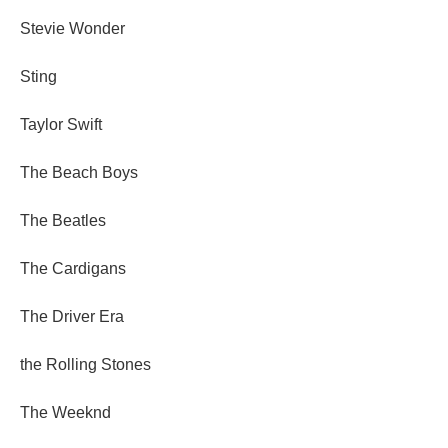
Stevie Wonder
Sting
Taylor Swift
The Beach Boys
The Beatles
The Cardigans
The Driver Era
the Rolling Stones
The Weeknd