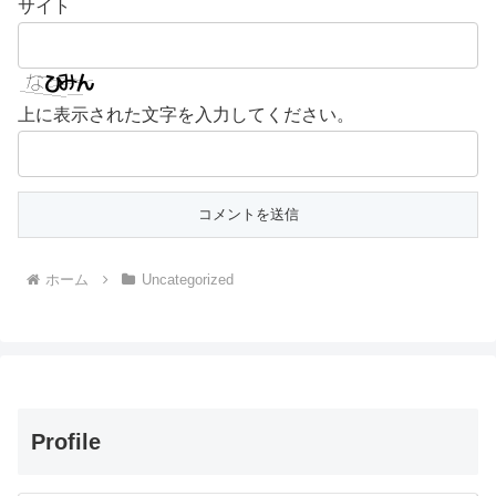
サイト
上に表示された文字を入力してください。
ホーム
Uncategorized
Profile