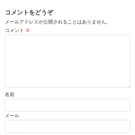
コメントをどうぞ
メールアドレスが公開されることはありません。
コメント
※
名前
メール