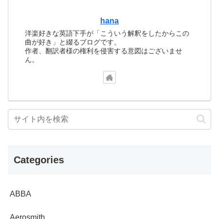
hana
洋楽好きな英語下手が「こういう解釈をしたからこの
曲が好き」と綴るブログです。
作者、翻訳者様の権利を侵害する意図はございませ
ん。
Categories
ABBA
Aerosmith