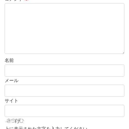
名前
メール
サイト
上に表示された文字を入力してください。