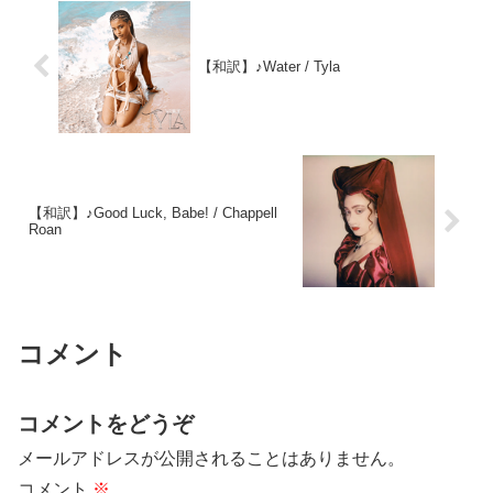
【和訳】♪Water / Tyla
【和訳】♪Good Luck, Babe! / Chappell
Roan
コメント
コメントをどうぞ
メールアドレスが公開されることはありません。
コメント
※