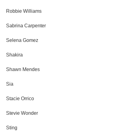
Robbie Williams
Sabrina Carpenter
Selena Gomez
Shakira
Shawn Mendes
Sia
Stacie Orrico
Stevie Wonder
Sting