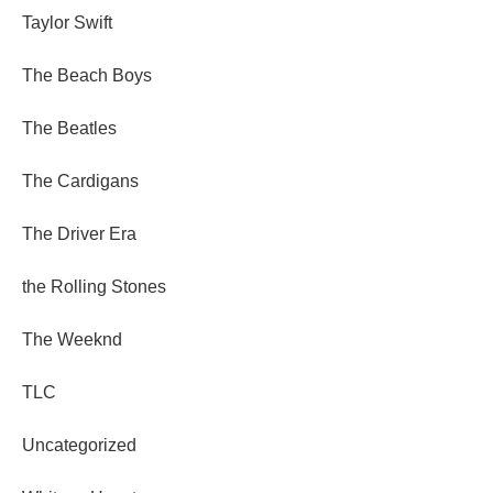
Taylor Swift
The Beach Boys
The Beatles
The Cardigans
The Driver Era
the Rolling Stones
The Weeknd
TLC
Uncategorized