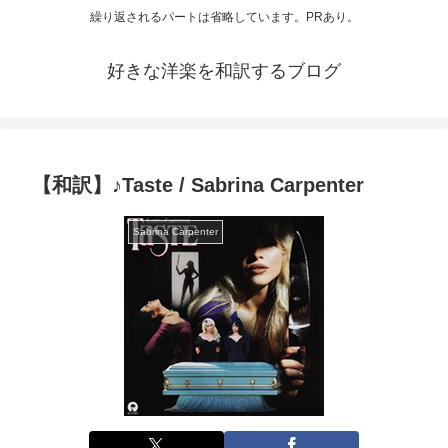
繰り返されるパートは省略しています。PRあり。
好きな洋楽を和訳するブログ
【和訳】♪Taste / Sabrina Carpenter
Sabrina Carpenter