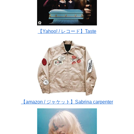
【Yahoo! / レコード】Taste
【amazon / ジャケット】Sabrina carpenter