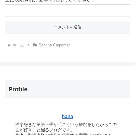
ホーム
Sabrina Carpenter
Profile
hana
洋楽好きな英語下手が「こういう解釈をしたからこの
曲が好き」と綴るブログです。