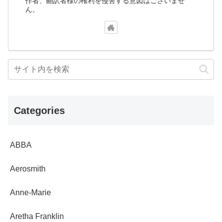
作者、翻訳者様の権利を侵害する意図はございませ
ん。
Categories
ABBA
Aerosmith
Anne-Marie
Aretha Franklin