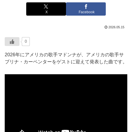
X
Facebook
2026.05.15
0
2026年にアメリカの歌手マドンナが、アメリカの歌手サ
ブリナ・カーペンターをゲストに迎えて発表した曲です。