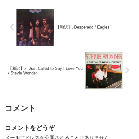
【和訳】♪Desperado / Eagles
【和訳】♪I Just Called to Say I Love You
/ Stevie Wonder
コメント
コメントをどうぞ
メールアドレスが公開されることはありません。