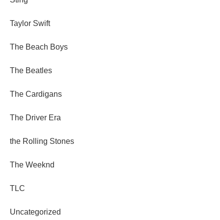
Taylor Swift
The Beach Boys
The Beatles
The Cardigans
The Driver Era
the Rolling Stones
The Weeknd
TLC
Uncategorized