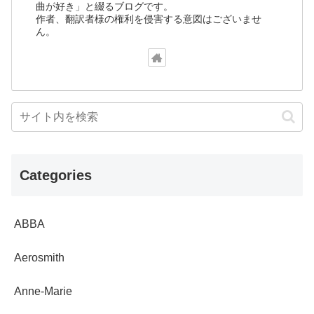
曲が好き」と綴るブログです。
作者、翻訳者様の権利を侵害する意図はございませ
ん。
Categories
ABBA
Aerosmith
Anne-Marie