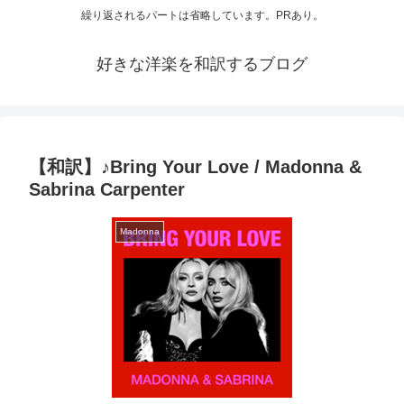
繰り返されるパートは省略しています。PRあり。
好きな洋楽を和訳するブログ
【和訳】♪Bring Your Love / Madonna &
Sabrina Carpenter
Madonna