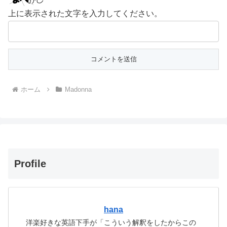
上に表示された文字を入力してください。
ホーム
Madonna
Profile
hana
洋楽好きな英語下手が「こういう解釈をしたからこの