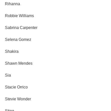
Rihanna
Robbie Williams
Sabrina Carpenter
Selena Gomez
Shakira
Shawn Mendes
Sia
Stacie Orrico
Stevie Wonder
Sting