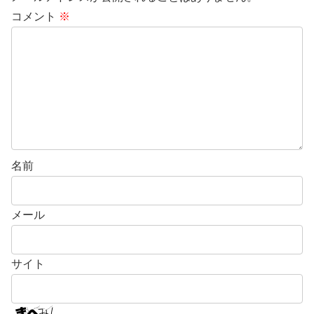
コメント
※
名前
メール
サイト