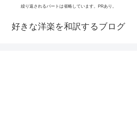
繰り返されるパートは省略しています。PRあり。
好きな洋楽を和訳するブログ