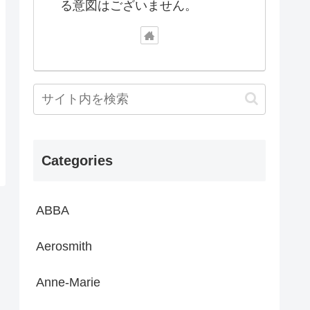
る意図はございません。
Categories
ABBA
Aerosmith
Anne-Marie