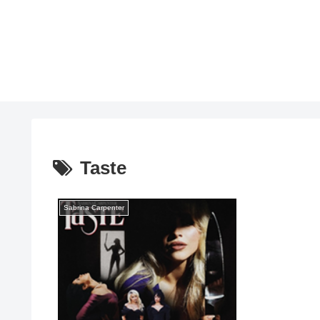
Taste
Sabrina Carpenter