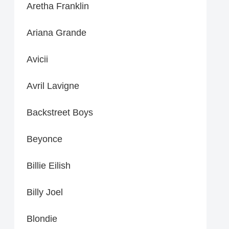
Aretha Franklin
Ariana Grande
Avicii
Avril Lavigne
Backstreet Boys
Beyonce
Billie Eilish
Billy Joel
Blondie