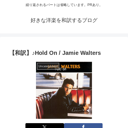
繰り返されるパートは省略しています。PRあり。
好きな洋楽を和訳するブログ
【和訳】♪Hold On / Jamie Walters
Uncategorized