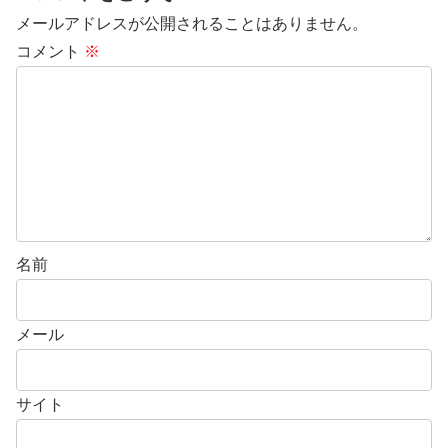
メールアドレスが公開されることはありません。
コメント
※
名前
メール
サイト