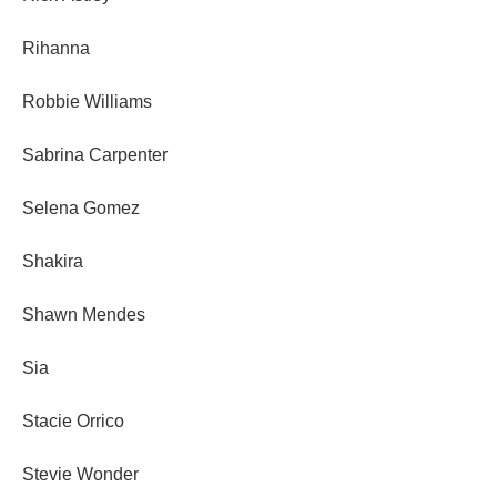
Rihanna
Robbie Williams
Sabrina Carpenter
Selena Gomez
Shakira
Shawn Mendes
Sia
Stacie Orrico
Stevie Wonder