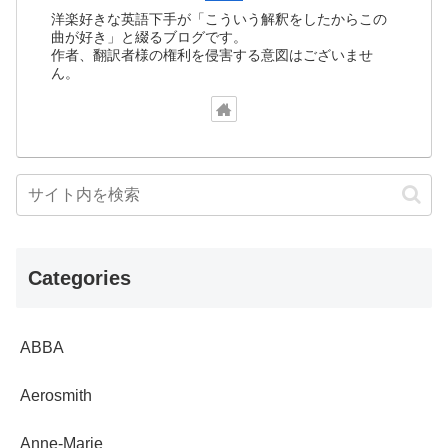
洋楽好きな英語下手が「こういう解釈をしたからこの
曲が好き」と綴るブログです。
作者、翻訳者様の権利を侵害する意図はございませ
ん。
Categories
ABBA
Aerosmith
Anne-Marie