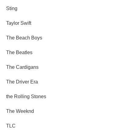
Sting
Taylor Swift
The Beach Boys
The Beatles
The Cardigans
The Driver Era
the Rolling Stones
The Weeknd
TLC