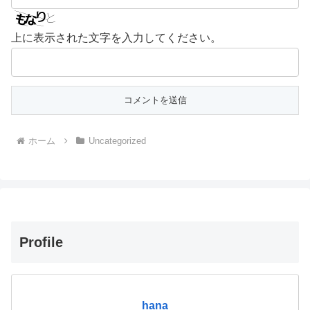
上に表示された文字を入力してください。
ホーム
Uncategorized
Profile
hana