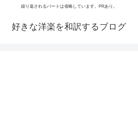
繰り返されるパートは省略しています。PRあり。
好きな洋楽を和訳するブログ