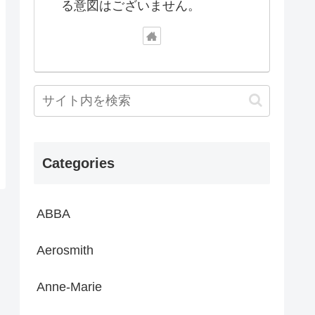
る意図はございません。
Categories
ABBA
Aerosmith
Anne-Marie