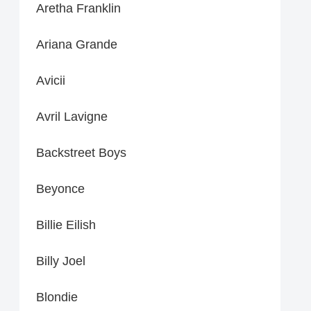
Aretha Franklin
Ariana Grande
Avicii
Avril Lavigne
Backstreet Boys
Beyonce
Billie Eilish
Billy Joel
Blondie