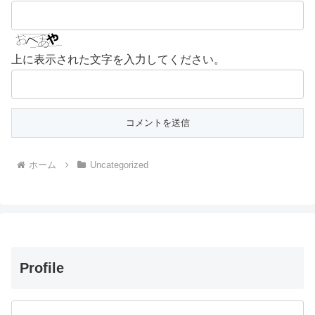
上に表示された文字を入力してください。
ホーム
Uncategorized
Profile