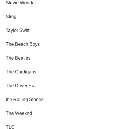
Stevie Wonder
Sting
Taylor Swift
The Beach Boys
The Beatles
The Cardigans
The Driver Era
the Rolling Stones
The Weeknd
TLC