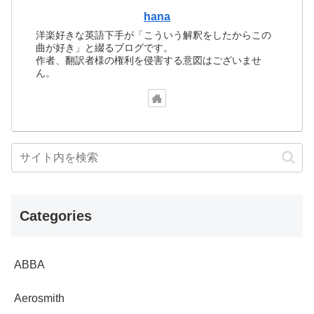
hana
洋楽好きな英語下手が「こういう解釈をしたからこの
曲が好き」と綴るブログです。
作者、翻訳者様の権利を侵害する意図はございませ
ん。
Categories
ABBA
Aerosmith