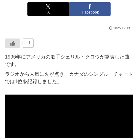
X
Facebook
2025.12.13
+1
1996年にアメリカの歌手シェリル・クロウが発表した曲
です。
ラジオから人気に火が点き、カナダのシングル・チャート
では1位を記録しました。