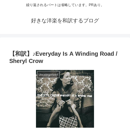
繰り返されるパートは省略しています。PRあり。
好きな洋楽を和訳するブログ
【和訳】♪Everyday Is A Winding Road /
Sheryl Crow
Uncategorized