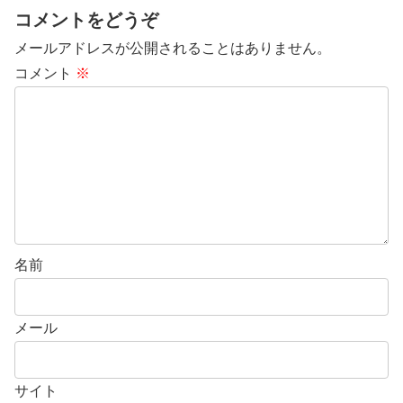
コメントをどうぞ
メールアドレスが公開されることはありません。
コメント
※
名前
メール
サイト