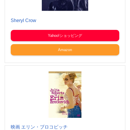
Sheryl Crow
Yahoo!ショッピング
Amazon
映画 エリン・ブロコビッチ