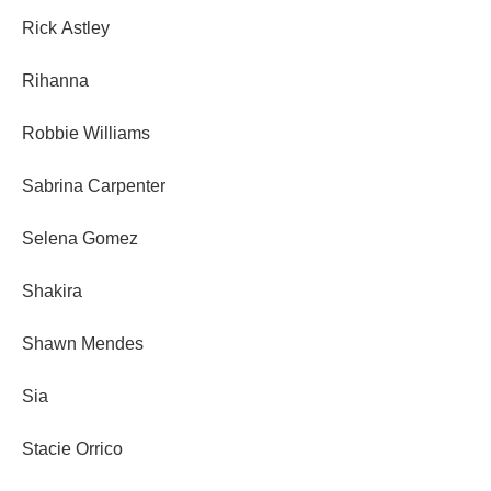
Rick Astley
Rihanna
Robbie Williams
Sabrina Carpenter
Selena Gomez
Shakira
Shawn Mendes
Sia
Stacie Orrico