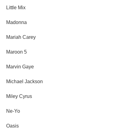
Little Mix
Madonna
Mariah Carey
Maroon 5
Marvin Gaye
Michael Jackson
Miley Cyrus
Ne-Yo
Oasis