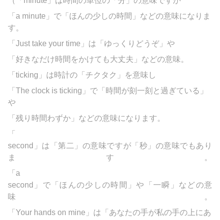
（「
minute」は時間の単位の「分」の意味ですが
「a minute」で「ほんの少しの時間」などの意味になりま
す。
「Just take your time」は「ゆっくりどうぞ」や
「好きなだけ時間をかけても大丈夫」などの意味。
「
ticking」は時計の「チクタク」を意味し
「The clock is ticking」で「時間が刻一刻と過ぎている」
や
「残り時間わずか」などの意味になります。
「
second」は「第二」の意味ですが「秒」の意味でもあり
ます。
「a
second」で「ほんの少しの時間」や「一瞬」などの意
味。
「Your hands on mine」は「あなたの手が私の手の上にあ