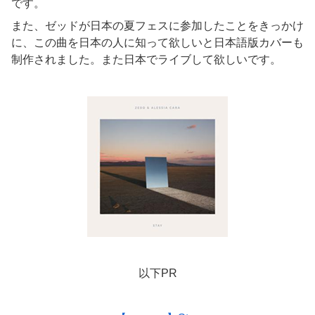
です。
また、ゼッドが日本の夏フェスに参加したことをきっかけ
に、この曲を日本の人に知って欲しいと日本語版カバーも
制作されました。また日本でライブして欲しいです。
以下PR