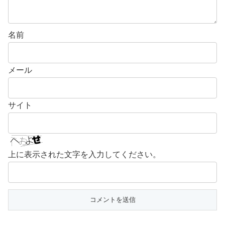
名前
メール
サイト
上に表示された文字を入力してください。