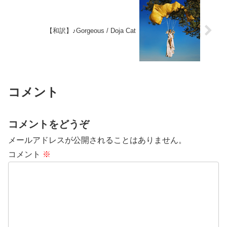
【和訳】♪Gorgeous / Doja Cat
コメント
コメントをどうぞ
メールアドレスが公開されることはありません。
コメント
※