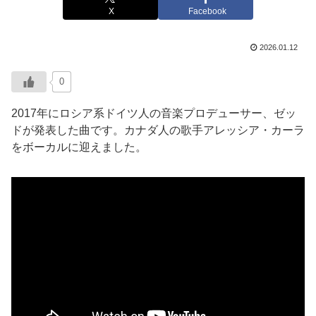
X
Facebook
2026.01.12
0
2017年にロシア系ドイツ人の音楽プロデューサー、ゼッ
ドが発表した曲です。カナダ人の歌手アレッシア・カーラ
をボーカルに迎えました。