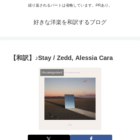
繰り返されるパートは省略しています。PRあり。
好きな洋楽を和訳するブログ
【和訳】♪Stay / Zedd, Alessia Cara
Uncategorized