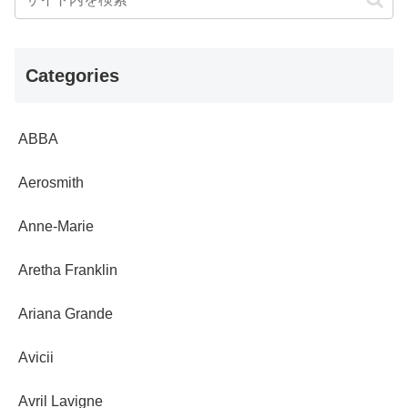
Categories
ABBA
Aerosmith
Anne-Marie
Aretha Franklin
Ariana Grande
Avicii
Avril Lavigne