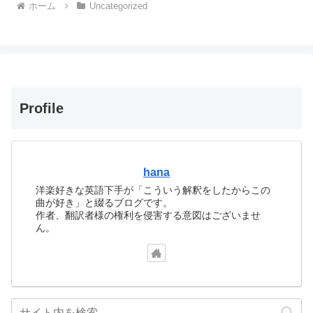
ホーム
Uncategorized
Profile
hana
洋楽好きな英語下手が「こういう解釈をしたからこの
曲が好き」と綴るブログです。
作者、翻訳者様の権利を侵害する意図はございませ
ん。