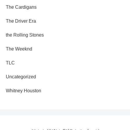
The Cardigans
The Driver Era
the Rolling Stones
The Weeknd
TLC
Uncategorized
Whitney Houston