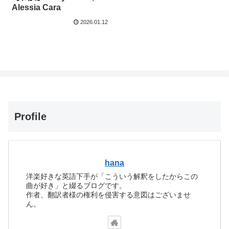
Alessia Cara
2026.01.12
Profile
hana
洋楽好きな英語下手が「こういう解釈をしたからこの
曲が好き」と綴るブログです。
作者、翻訳者様の権利を侵害する意図はございませ
ん。