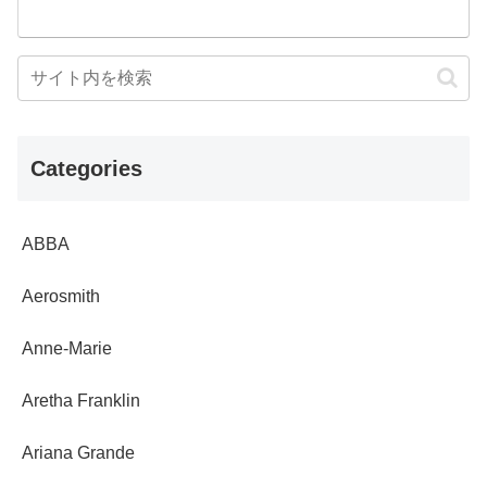
Categories
ABBA
Aerosmith
Anne-Marie
Aretha Franklin
Ariana Grande