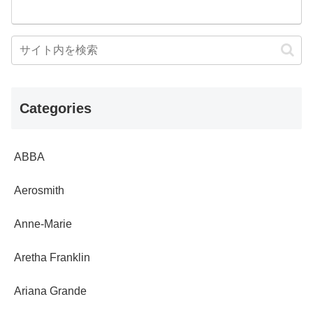
Categories
ABBA
Aerosmith
Anne-Marie
Aretha Franklin
Ariana Grande