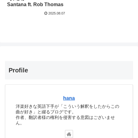
Santana ft. Rob Thomas
2025.08.07
Profile
hana
洋楽好きな英語下手が「こういう解釈をしたからこの
曲が好き」と綴るブログです。
作者、翻訳者様の権利を侵害する意図はございませ
ん。