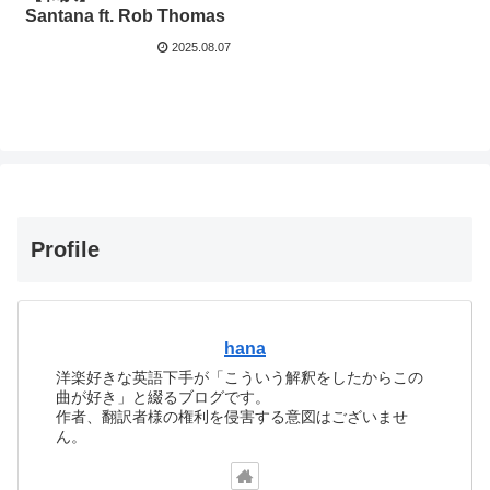
Santana ft. Rob Thomas
2025.08.07
Profile
hana
洋楽好きな英語下手が「こういう解釈をしたからこの
曲が好き」と綴るブログです。
作者、翻訳者様の権利を侵害する意図はございませ
ん。