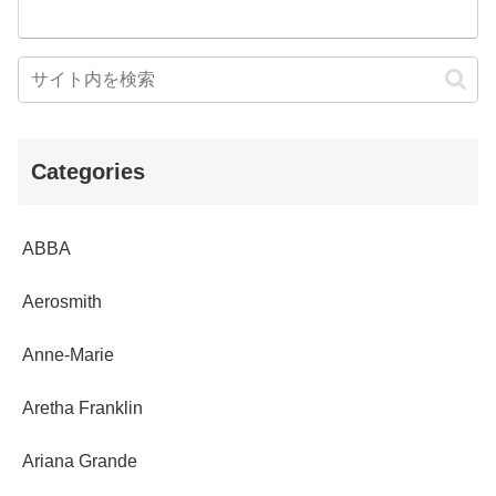
Categories
ABBA
Aerosmith
Anne-Marie
Aretha Franklin
Ariana Grande