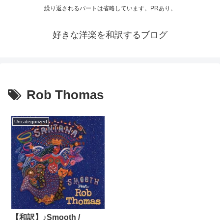
繰り返されるパートは省略しています。PRあり。
好きな洋楽を和訳するブログ
Rob Thomas
Uncategorized
【和訳】♪Smooth /