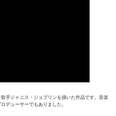
ク歌手ジャニス・ジョプリンを描いた作品です。音楽
プロデューサーでもありました。