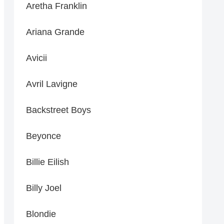
Aretha Franklin
Ariana Grande
Avicii
Avril Lavigne
Backstreet Boys
Beyonce
Billie Eilish
Billy Joel
Blondie