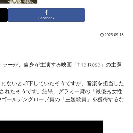
Facebook
2025.09.13
ラーが、自身が主演する映画「The Rose」の主題
合わないと却下していたそうですが、音楽を担当した
用されたそうです。結果、グラミー賞の「最優秀女性
やゴールデングローブ賞の「主題歌賞」を獲得するな