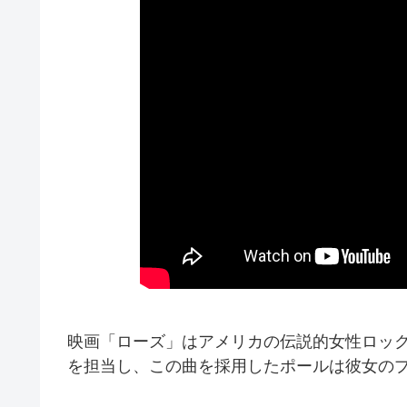
映画「ローズ」はアメリカの伝説的女性ロッ
を担当し、この曲を採用したポールは彼女の