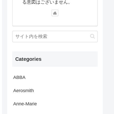
る意図はございません。
Categories
ABBA
Aerosmith
Anne-Marie