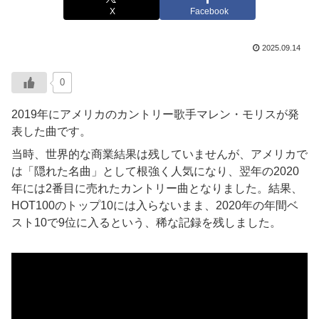
X
Facebook
2025.09.14
0
2019年にアメリカのカントリー歌手マレン・モリスが発
表した曲です。
当時、世界的な商業結果は残していませんが、アメリカで
は「隠れた名曲」として根強く人気になり、翌年の2020
年には2番目に売れたカントリー曲となりました。結果、
HOT100のトップ10には入らないまま、2020年の年間ベ
スト10で9位に入るという、稀な記録を残しました。