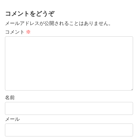
コメントをどうぞ
メールアドレスが公開されることはありません。
コメント
※
名前
メール