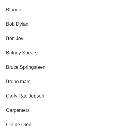
Blondie
Bob Dylan
Bon Jovi
Britney Spears
Bruce Springsteen
Bruno mars
Carly Rae Jepsen
Carpenters
Celine Dion