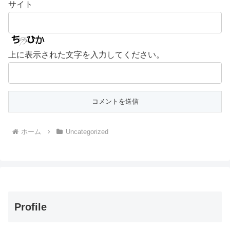
サイト
上に表示された文字を入力してください。
ホーム
Uncategorized
Profile