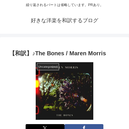
繰り返されるパートは省略しています。PRあり。
好きな洋楽を和訳するブログ
【和訳】♪The Bones / Maren Morris
Uncategorized