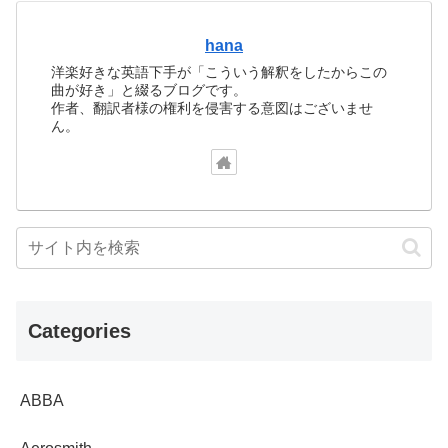
hana
洋楽好きな英語下手が「こういう解釈をしたからこの
曲が好き」と綴るブログです。
作者、翻訳者様の権利を侵害する意図はございませ
ん。
Categories
ABBA