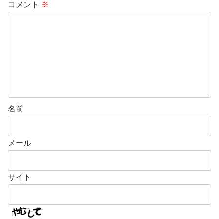
コメント
※
名前
メール
サイト