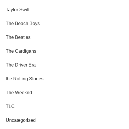
Taylor Swift
The Beach Boys
The Beatles
The Cardigans
The Driver Era
the Rolling Stones
The Weeknd
TLC
Uncategorized