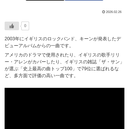
2026.02.26
0
2003年にイギリスのロックバンド、キーンが発表したデ
ビューアルバムからの一曲です。
アメリカのドラマで使用されたり、イギリスの歌手リリ
ー・アレンがカバーしたり、イギリスの雑誌「ザ・サン」
が選ぶ「史上最高の曲トップ100」で79位に選ばれるな
ど、多方面で評価の高い一曲です。