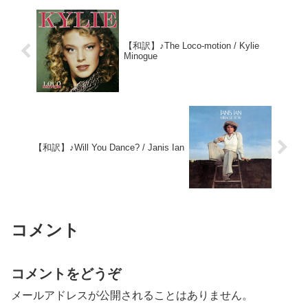
【和訳】♪The Loco-motion / Kylie
Minogue
【和訳】♪Will You Dance? / Janis Ian
コメント
コメントをどうぞ
メールアドレスが公開されることはありません。