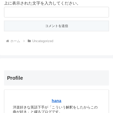
上に表示された文字を入力してください。
ホーム
Uncategorized
Profile
hana
洋楽好きな英語下手が「こういう解釈をしたからこの
曲が好き」と綴るブログです。