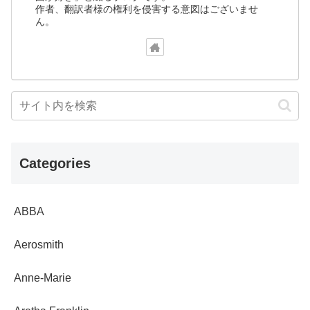
作者、翻訳者様の権利を侵害する意図はございませ
ん。
Categories
ABBA
Aerosmith
Anne-Marie