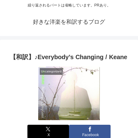
繰り返されるパートは省略しています。PRあり。
好きな洋楽を和訳するブログ
【和訳】♪Everybody’s Changing / Keane
Uncategorized
X
Facebook