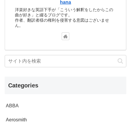
hana
洋楽好きな英語下手が「こういう解釈をしたからこの
曲が好き」と綴るブログです。
作者、翻訳者様の権利を侵害する意図はございませ
ん。
Categories
ABBA
Aerosmith