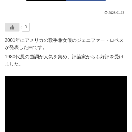
2026.01.17
0
2001年にアメリカの歌手兼女優のジェニファー・ロペス
が発表した曲です。
1980代風の曲調が人気を集め、評論家からも好評を受け
ました。