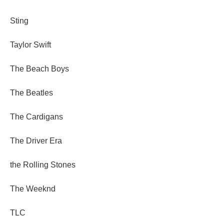
Sting
Taylor Swift
The Beach Boys
The Beatles
The Cardigans
The Driver Era
the Rolling Stones
The Weeknd
TLC