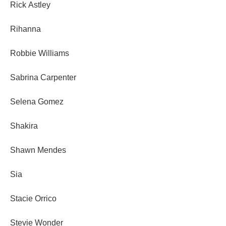
Rick Astley
Rihanna
Robbie Williams
Sabrina Carpenter
Selena Gomez
Shakira
Shawn Mendes
Sia
Stacie Orrico
Stevie Wonder