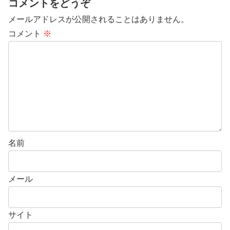
コメントをどうぞ
メールアドレスが公開されることはありません。
コメント
※
名前
メール
サイト