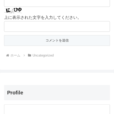
上に表示された文字を入力してください。
ホーム
Uncategorized
Profile