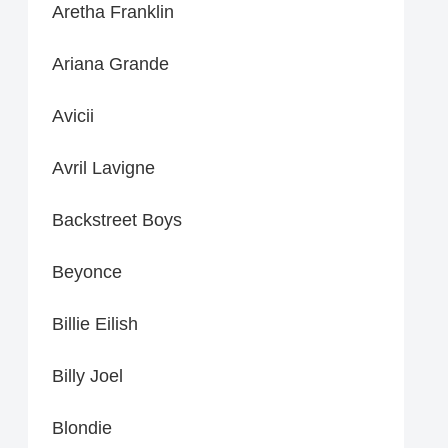
Aretha Franklin
Ariana Grande
Avicii
Avril Lavigne
Backstreet Boys
Beyonce
Billie Eilish
Billy Joel
Blondie