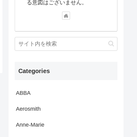
る意図はございません。
Categories
ABBA
Aerosmith
Anne-Marie