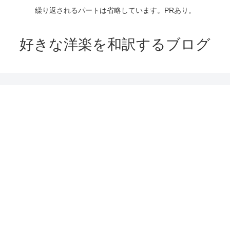
繰り返されるパートは省略しています。PRあり。
好きな洋楽を和訳するブログ