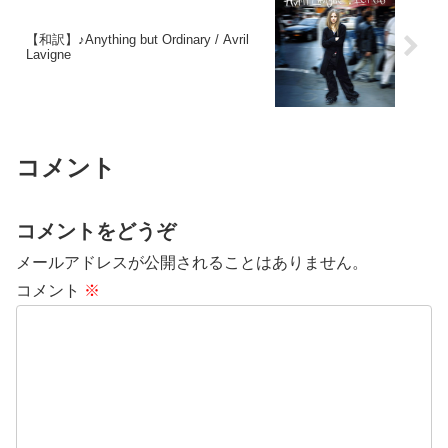
【和訳】♪Anything but Ordinary / Avril
Lavigne
コメント
コメントをどうぞ
メールアドレスが公開されることはありません。
コメント
※