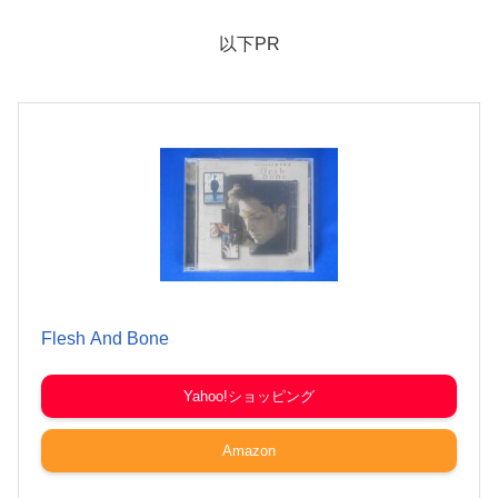
以下PR
Flesh And Bone
Yahoo!ショッピング
Amazon