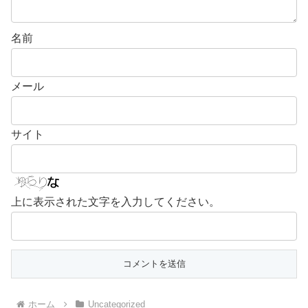
名前
メール
サイト
上に表示された文字を入力してください。
ホーム
Uncategorized