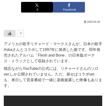
X
Facebook
2025.04.29
0
アメリカの歌手リチャード・マークスさんが、日本の歌手
Askaさんとコラボして1997年に発表した曲です。同年発
売されたアルバム「Flesh and Bone」の日本版ボーナ
ス・トラックとして収録されています。
残念ながらYouTubeの公式には、リチャードさんのソロ
ver.しか公開されていません。ただ、探せばコラボver.
も、来日して音楽番組で一緒に楽曲披露した映像もありま
す。