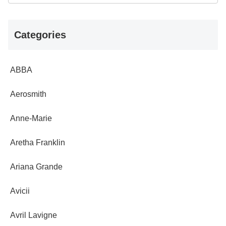
Categories
ABBA
Aerosmith
Anne-Marie
Aretha Franklin
Ariana Grande
Avicii
Avril Lavigne