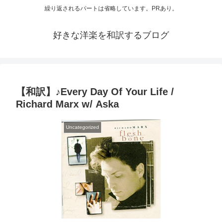
繰り返されるパートは省略しています。PRあり。
好きな洋楽を和訳するブログ
【和訳】♪Every Day Of Your Life /
Richard Marx w/ Aska
Uncategorized