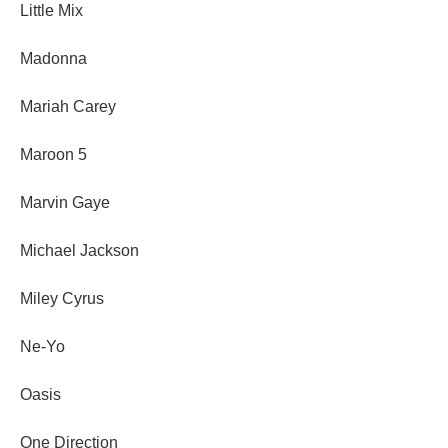
Little Mix
Madonna
Mariah Carey
Maroon 5
Marvin Gaye
Michael Jackson
Miley Cyrus
Ne-Yo
Oasis
One Direction