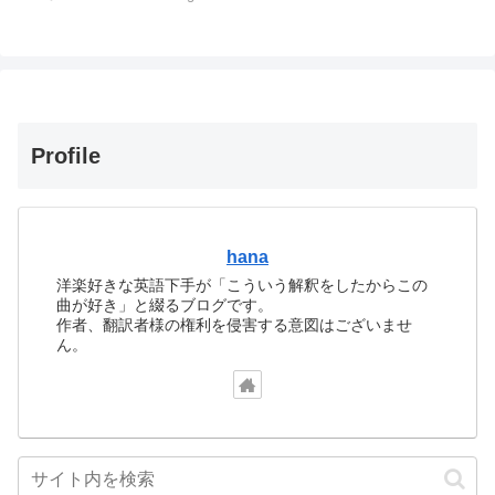
Profile
hana
洋楽好きな英語下手が「こういう解釈をしたからこの
曲が好き」と綴るブログです。
作者、翻訳者様の権利を侵害する意図はございませ
ん。