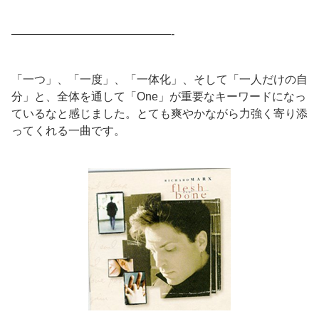
——————————————-
「一つ」、「一度」、「一体化」、そして「一人だけの自
分」と、全体を通して「One」が重要なキーワードになっ
ているなと感じました。とても爽やかながら力強く寄り添
ってくれる一曲です。