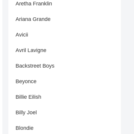
Aretha Franklin
Ariana Grande
Avicii
Avril Lavigne
Backstreet Boys
Beyonce
Billie Eilish
Billy Joel
Blondie