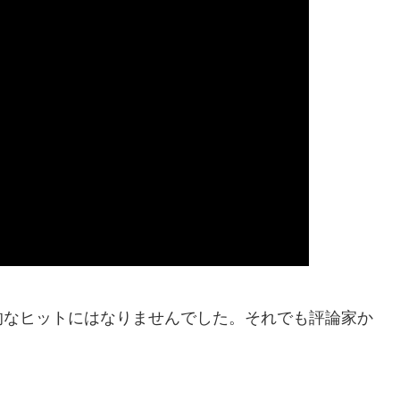
的なヒットにはなりませんでした。それでも評論家か