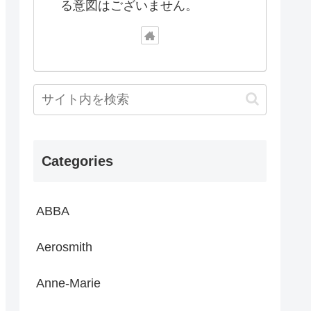
る意図はございません。
Categories
ABBA
Aerosmith
Anne-Marie