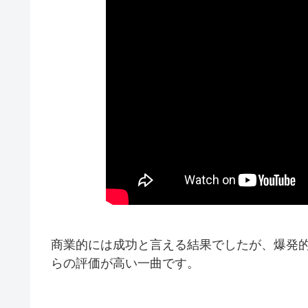
商業的には成功と言える結果でしたが、爆発
らの評価が高い一曲です。