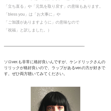
「立ち直る」や「元気を取り戻す」の意味もあります。
「bless you」は「お大事に」や
「ご加護がありますように」の意味なので
「祝福」と訳しました。）
————————————————————-
ソロver.も非常に格好良いんですが、ケンドリックさんの
リリックが格好良いので、ラップがあるver.の方が好きで
す。ぜひ両方聴いてみてください。