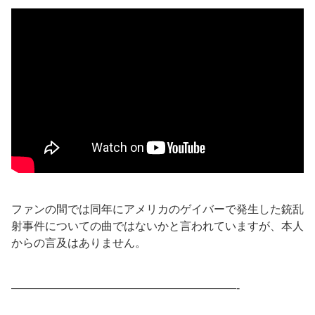
ファンの間では同年にアメリカのゲイバーで発生した銃乱
射事件についての曲ではないかと言われていますが、本人
からの言及はありません。
————————————————————-