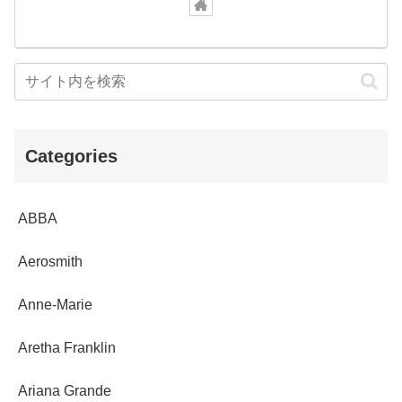
Categories
ABBA
Aerosmith
Anne-Marie
Aretha Franklin
Ariana Grande