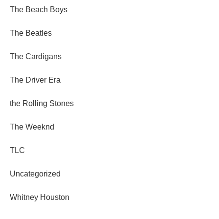
The Beach Boys
The Beatles
The Cardigans
The Driver Era
the Rolling Stones
The Weeknd
TLC
Uncategorized
Whitney Houston