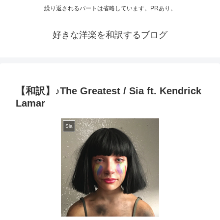
繰り返されるパートは省略しています。PRあり。
好きな洋楽を和訳するブログ
【和訳】♪The Greatest / Sia ft. Kendrick
Lamar
Sia