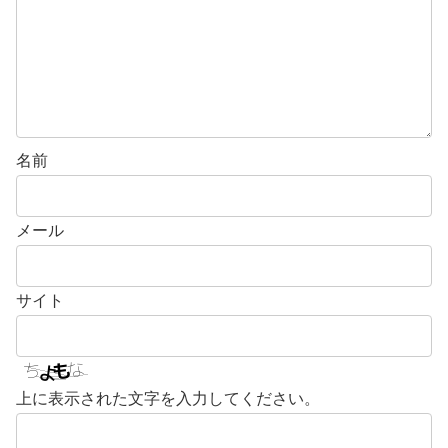
名前
メール
サイト
上に表示された文字を入力してください。