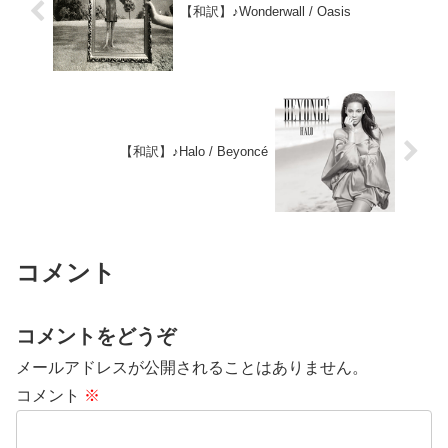
【和訳】♪Wonderwall / Oasis
【和訳】♪Halo / Beyoncé
コメント
コメントをどうぞ
メールアドレスが公開されることはありません。
コメント
※