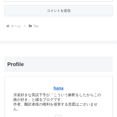
ホーム
Sia
Profile
hana
洋楽好きな英語下手が「こういう解釈をしたからこの
曲が好き」と綴るブログです。
作者、翻訳者様の権利を侵害する意図はございませ
ん。