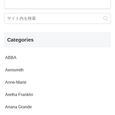
Categories
ABBA
Aerosmith
Anne-Marie
Aretha Franklin
Ariana Grande