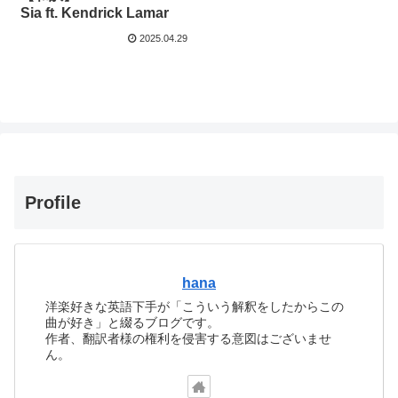
Sia ft. Kendrick Lamar
2025.04.29
Profile
hana
洋楽好きな英語下手が「こういう解釈をしたからこの
曲が好き」と綴るブログです。
作者、翻訳者様の権利を侵害する意図はございませ
ん。