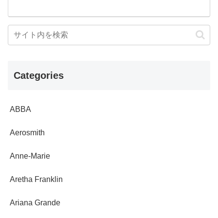
Categories
ABBA
Aerosmith
Anne-Marie
Aretha Franklin
Ariana Grande