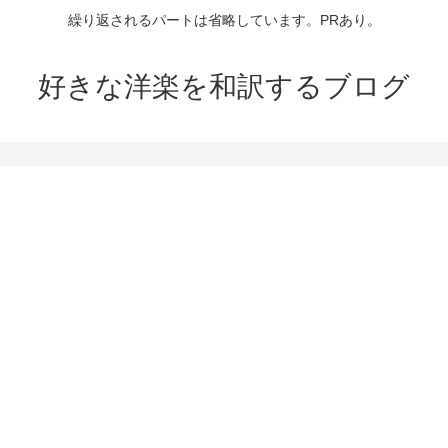
繰り返されるパートは省略しています。PRあり。
好きな洋楽を和訳するブログ