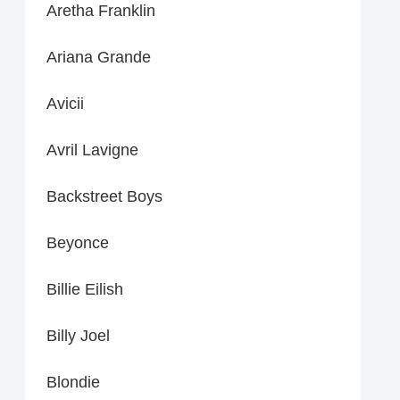
Aretha Franklin
Ariana Grande
Avicii
Avril Lavigne
Backstreet Boys
Beyonce
Billie Eilish
Billy Joel
Blondie