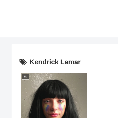
Kendrick Lamar
Sia