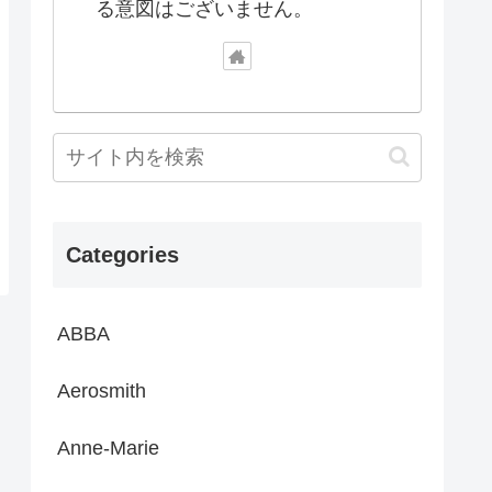
る意図はございません。
Categories
ABBA
Aerosmith
Anne-Marie