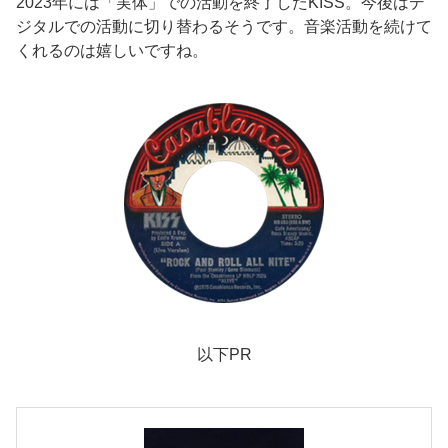
2023年には「実体」での活動を終了したKISS。今後はデ
ジタルでの活動に切り替わるそうです。音楽活動を続けて
くれるのは嬉しいですね。
以下PR