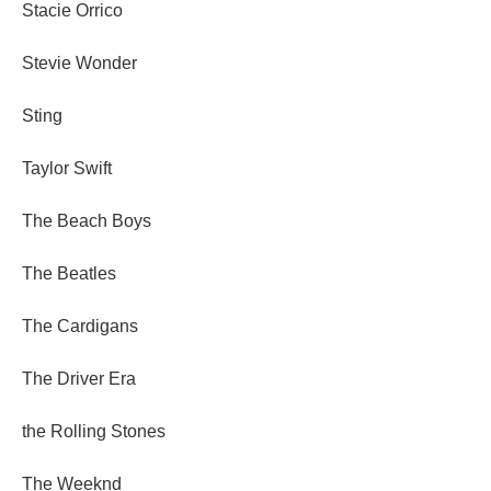
Stacie Orrico
Stevie Wonder
Sting
Taylor Swift
The Beach Boys
The Beatles
The Cardigans
The Driver Era
the Rolling Stones
The Weeknd