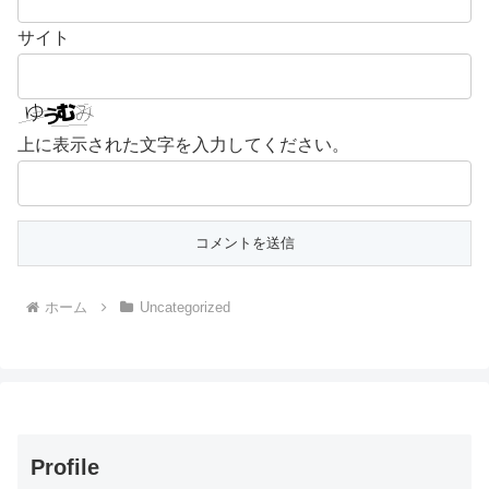
サイト
上に表示された文字を入力してください。
ホーム
Uncategorized
Profile