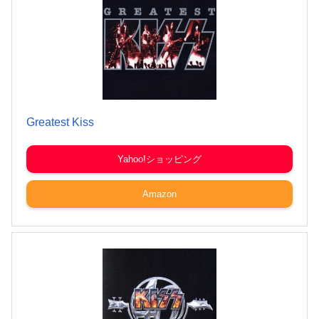
Greatest Kiss
Yahoo!ショッピング
Amazon