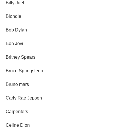
Billy Joel
Blondie
Bob Dylan
Bon Jovi
Britney Spears
Bruce Springsteen
Bruno mars
Carly Rae Jepsen
Carpenters
Celine Dion