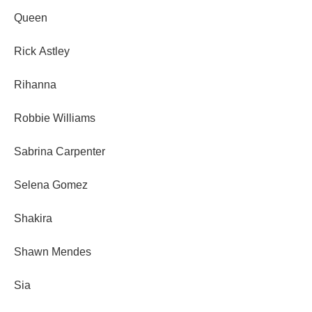
Queen
Rick Astley
Rihanna
Robbie Williams
Sabrina Carpenter
Selena Gomez
Shakira
Shawn Mendes
Sia