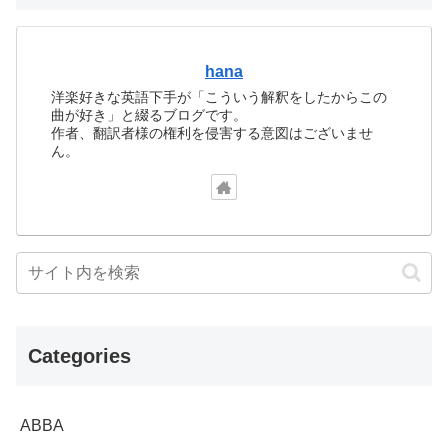
hana
洋楽好きな英語下手が「こういう解釈をしたからこの
曲が好き」と綴るブログです。
作者、翻訳者様の権利を侵害する意図はございませ
ん。
Categories
ABBA