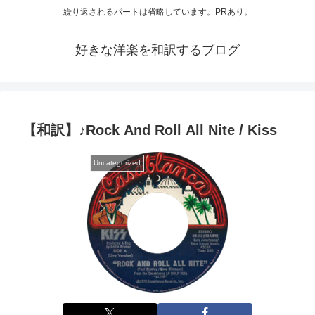
繰り返されるパートは省略しています。PRあり。
好きな洋楽を和訳するブログ
【和訳】♪Rock And Roll All Nite / Kiss
Uncategorized