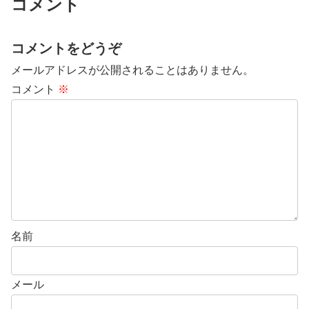
コメント
コメントをどうぞ
メールアドレスが公開されることはありません。
コメント
※
名前
メール