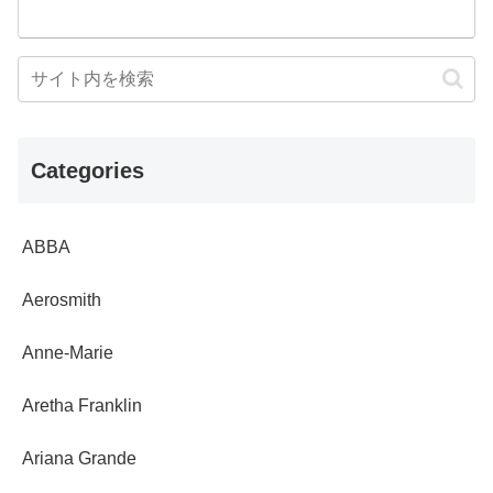
Categories
ABBA
Aerosmith
Anne-Marie
Aretha Franklin
Ariana Grande